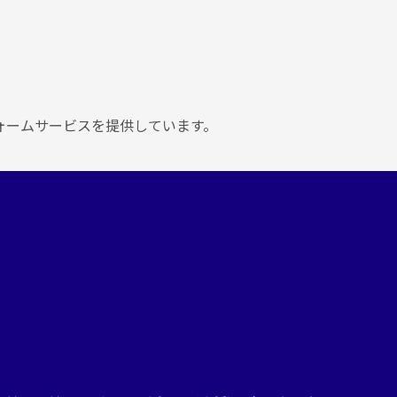
ォームサービスを提供しています。