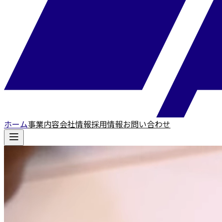
ホーム
事業内容
会社情報
採用情報
お問い合わせ