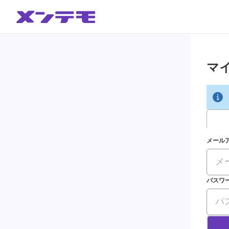
読込中...
マ
メール
パスワ