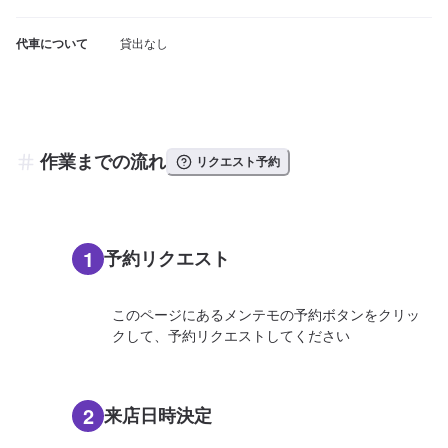
代車について
貸出なし
作業までの流れ
リクエスト予約
1
予約リクエスト
このページにあるメンテモの予約ボタンをクリッ
クして、予約リクエストしてください
2
来店日時決定