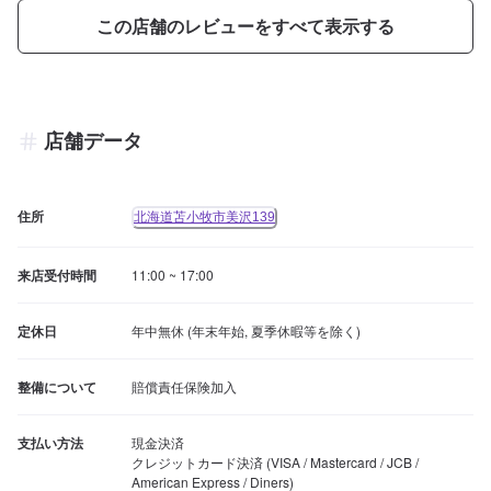
この店舗のレビューをすべて表示する
店舗データ
住所
北海道苫小牧市美沢139
来店受付時間
11:00 ~ 17:00
定休日
年中無休 (年末年始, 夏季休暇等を除く)
整備について
賠償責任保険加入
支払い方法
現金決済

クレジットカード決済 (VISA / Mastercard / JCB / 
American Express / Diners)