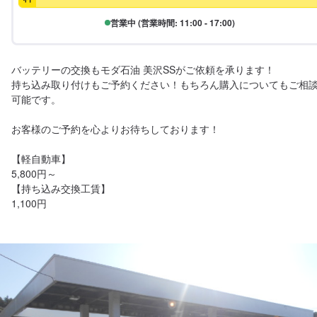
営業中 (営業時間: 11:00 - 17:00)
バッテリーの交換もモダ石油 美沢SSがご依頼を承ります！

持ち込み取り付けもご予約ください！もちろん購入についてもご相
可能です。

お客様のご予約を心よりお待ちしております！

【軽自動車】

5,800円～

【持ち込み交換工賃】

1,100円