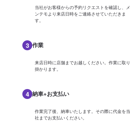
当社がお客様からの予約リクエストを確認し、メ
ンテモより来店日時をご連絡させていただきま
す。
3
作業
来店日時に店舗までお越しください。作業に取り
掛かります。
4
納車+お支払い
作業完了後、納車いたします。その際に代金を当
社までお支払いください。