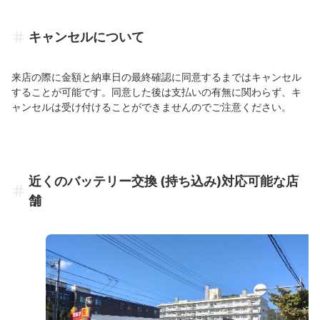
キャンセルについて
来店の際に金額と納車日の最終確認に同意するまではキャンセル
することが可能です。同意した後は支払いの有無に関わらず、キ
ャンセルは受け付けることができませんのでご注意ください。
近くのバッテリー交換 (持ち込み)対応可能な店
舗