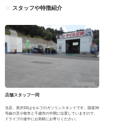
スタッフや特徴紹介
店舗スタッフ一同
当店、美沢SSはセルフのガソリンスタンドです。国道36
号線の苫小牧市と千歳市の中間に位置していますので、
ドライブの途中にお気軽にお寄りください。