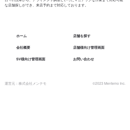
な店舗探しができ、来店予約まで対応しております。
ホーム
店舗を探す
会社概要
店舗様向け管理画面
SV様向け管理画面
お問い合わせ
運営元：株式会社メンテモ
©2023 Mentemo Inc.