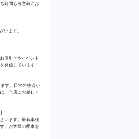
ち時間も有意義にお
ございます。

お値引きやイベント
を発信しています！

ります。日常の整備か
は、当店にお越しく
】

ざいます。最新車種
す。お客様の愛車を