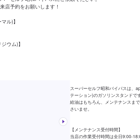
来店予約をお願いします！

マル)】

ジウム)】

スーパーセルフ昭和バイパスは、apollo
テーション)のガソリンスタンドです
給油はもちろん、メンテナンスまで
さいませ。

【メンテナンス受付時間】

当店の作業受付時間は全日9:00-18: