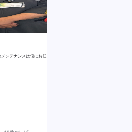
のメンテナンスは僕にお任せ下