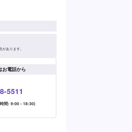
性があります。
はお電話から
8-5511
 9:00 - 18:30)