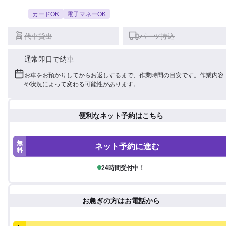
カードOK
電子マネーOK
代車貸出
パーツ持込
通常即日で納車
お車をお預かりしてからお返しするまで、作業時間の目安です。作業内容
や状況によって変わる可能性があります。
便利なネット予約はこちら
無
ネット予約に進む
料
24時間受付中！
お急ぎの方はお電話から