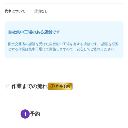
代車について
貸出なし
自社集中工場のある店舗です
国土交通省の認証を受けた自社集中工場を有する店舗です。 認証を必要
とする作業は集中工場にて実施しますので、安心してご依頼ください。
作業までの流れ
即時予約
1
予約