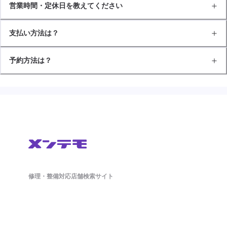
営業時間・定休日を教えてください
支払い方法は？
予約方法は？
修理・整備対応店舗検索サイト