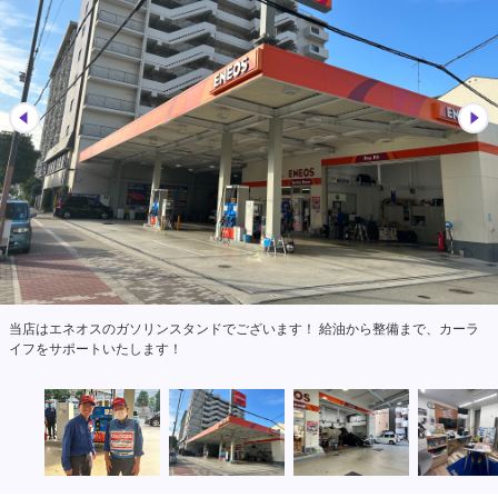
整備を行うピットです！安心してお車をお預けください！