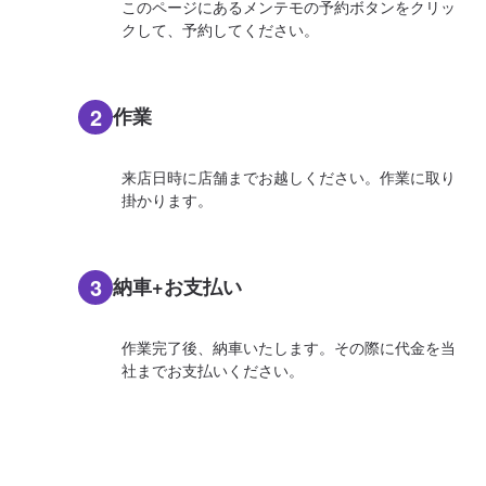
このページにあるメンテモの予約ボタンをクリッ
クして、予約してください。
2
作業
来店日時に店舗までお越しください。作業に取り
掛かります。
3
納車+お支払い
作業完了後、納車いたします。その際に代金を当
社までお支払いください。