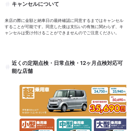
キャンセルについて
来店の際に金額と納車日の最終確認に同意するまではキャンセル
することが可能です。同意した後は支払いの有無に関わらず、キ
ャンセルは受け付けることができませんのでご注意ください。
近くの定期点検・日常点検・12ヶ月点検対応可
能な店舗