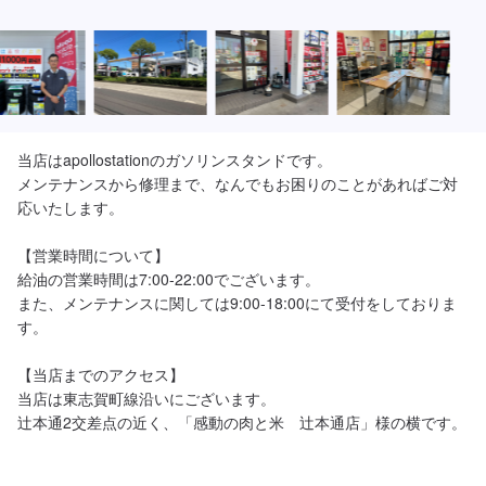
当店はapollostationのガソリンスタンドです。

メンテナンスから修理まで、なんでもお困りのことがあればご対
応いたします。

【営業時間について】

給油の営業時間は7:00-22:00でございます。

また、メンテナンスに関しては9:00-18:00にて受付をしておりま
す。

【当店までのアクセス】

当店は東志賀町線沿いにございます。
