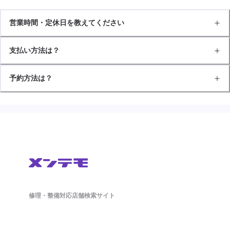
営業時間・定休日を教えてください
支払い方法は？
予約方法は？
修理・整備対応店舗検索サイト