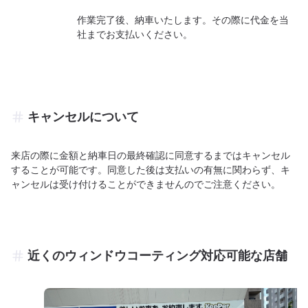
作業完了後、納車いたします。その際に代金を当
社までお支払いください。
キャンセルについて
来店の際に金額と納車日の最終確認に同意するまではキャンセル
することが可能です。同意した後は支払いの有無に関わらず、キ
ャンセルは受け付けることができませんのでご注意ください。
近くのウィンドウコーティング対応可能な店舗