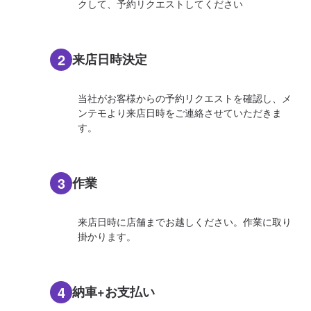
クして、予約リクエストしてください
2
来店日時決定
当社がお客様からの予約リクエストを確認し、メ
ンテモより来店日時をご連絡させていただきま
す。
3
作業
来店日時に店舗までお越しください。作業に取り
掛かります。
4
納車+お支払い