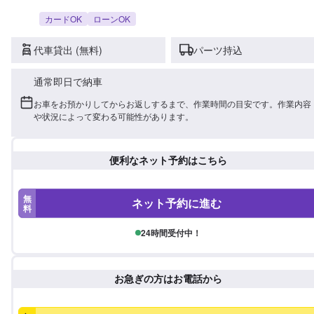
カードOK
ローンOK
代車貸出 (無料)
パーツ持込
通常即日で納車
お車をお預かりしてからお返しするまで、作業時間の目安です。作業内容
や状況によって変わる可能性があります。
便利なネット予約はこちら
無
ネット予約に進む
料
24時間受付中！
お急ぎの方はお電話から