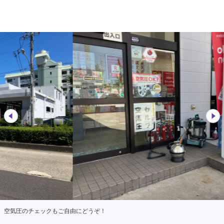
空気圧のチェックもご自由にどうぞ！