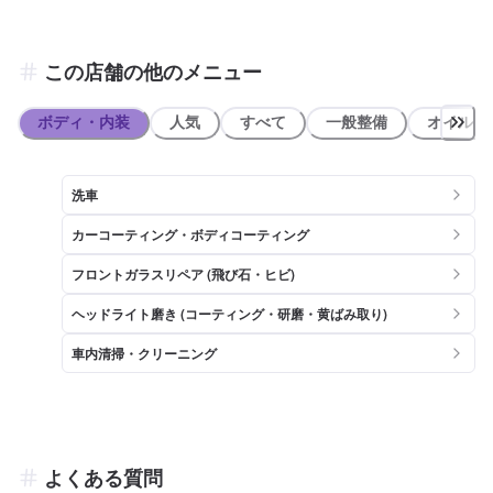
この店舗の他のメニュー
ボディ・内装
人気
すべて
一般整備
オイル類
洗車
カーコーティング・ボディコーティング
フロントガラスリペア (飛び石・ヒビ)
ヘッドライト磨き (コーティング・研磨・黄ばみ取り)
車内清掃・クリーニング
よくある質問