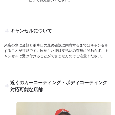
キャンセルについて
来店の際に金額と納車日の最終確認に同意するまではキャンセル
することが可能です。同意した後は支払いの有無に関わらず、キ
ャンセルは受け付けることができませんのでご注意ください。
近くのカーコーティング・ボディコーティング
対応可能な店舗