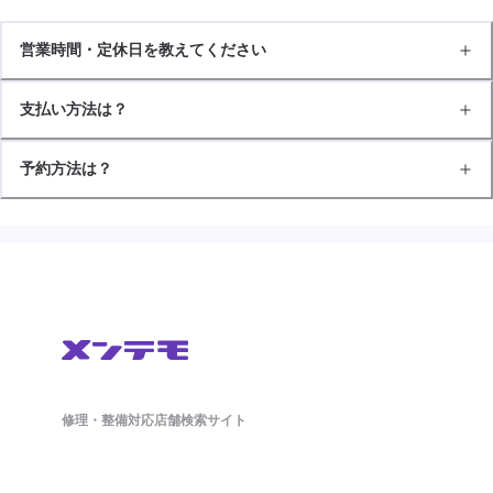
営業時間・定休日を教えてください
支払い方法は？
予約方法は？
修理・整備対応店舗検索サイト