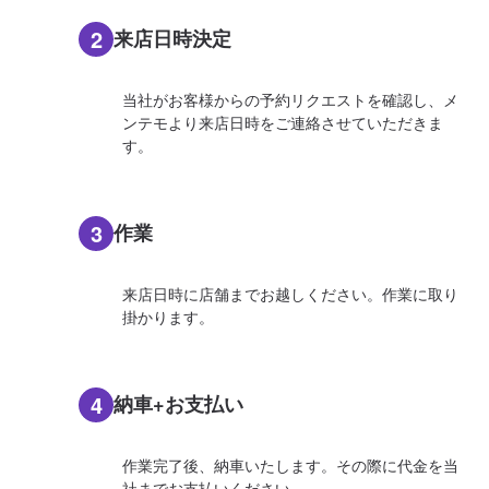
2
来店日時決定
当社がお客様からの予約リクエストを確認し、メ
ンテモより来店日時をご連絡させていただきま
す。
3
作業
来店日時に店舗までお越しください。作業に取り
掛かります。
4
納車+お支払い
作業完了後、納車いたします。その際に代金を当
社までお支払いください。