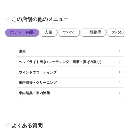
この店舗の他のメニュー
ボディ・内装
人気
すべて
一般整備
オイル類
洗車
ヘッドライト磨き (コーティング・研磨・黄ばみ取り)
ウィンドウコーティング
車内清掃・クリーニング
車内消臭・車内除菌
よくある質問