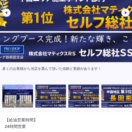
多くのお客様から当店を選んで頂いた信頼と実績があります！
【給油営業時間】

24時間営業
