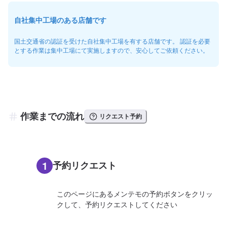
自社集中工場のある店舗です
国土交通省の認証を受けた自社集中工場を有する店舗です。 認証を必要
とする作業は集中工場にて実施しますので、安心してご依頼ください。
作業までの流れ
リクエスト予約
1
予約リクエスト
このページにあるメンテモの予約ボタンをクリッ
クして、予約リクエストしてください