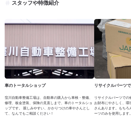
スタッフや特徴紹介
車のトータルショップ
リサイクルパーツで
窪川自動車整備工場は、自動車の購入から車検・整備、
リサイクルパーツでの
修理、板金塗装、保険の見直しまで、車のトータルショ
お財布にやさしく、環
ップです。 親しみやすい、かかりつけの車やさんとし
さんあります。もちろ
て、なんでもご相談ください！
ーツのみを使用します