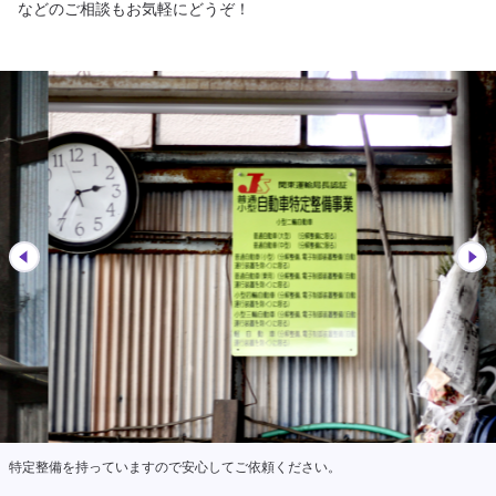
などのご相談もお気軽にどうぞ！
特定整備を持っていますので安心してご依頼ください。