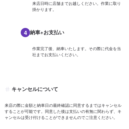
来店日時に店舗までお越しください。作業に取り
掛かります。
4
納車+お支払い
作業完了後、納車いたします。その際に代金を当
社までお支払いください。
キャンセルについて
来店の際に金額と納車日の最終確認に同意するまではキャンセル
することが可能です。同意した後は支払いの有無に関わらず、キ
ャンセルは受け付けることができませんのでご注意ください。