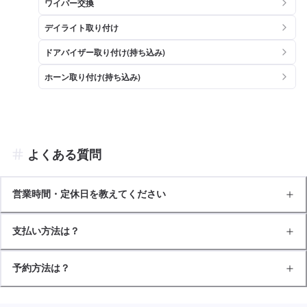
ワイパー交換
デイライト取り付け
ドアバイザー取り付け(持ち込み)
ホーン取り付け(持ち込み)
よくある質問
営業時間・定休日を教えてください
支払い方法は？
予約方法は？