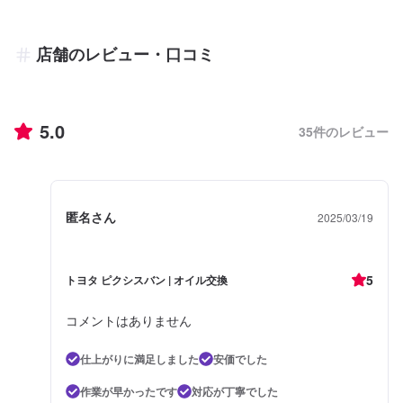
店舗のレビュー・口コミ
5.0
35
件のレビュー
匿名さん
2025/03/19
5
トヨタ ピクシスバン | オイル交換
コメントはありません
仕上がりに満足しました
安価でした
作業が早かったです
対応が丁寧でした