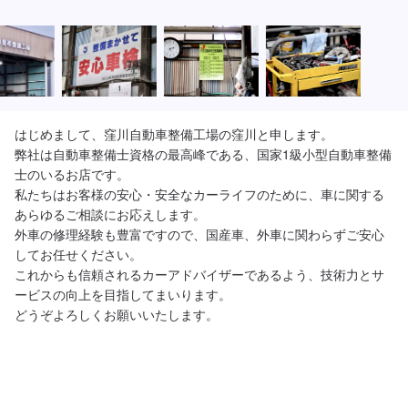
はじめまして、窪川自動車整備工場の窪川と申します。

弊社は自動車整備士資格の最高峰である、国家1級小型自動車整備
士のいるお店です。

私たちはお客様の安心・安全なカーライフのために、車に関する
あらゆるご相談にお応えします。

外車の修理経験も豊富ですので、国産車、外車に関わらずご安心
してお任せください。

これからも信頼されるカーアドバイザーであるよう、技術力とサ
ービスの向上を目指してまいります。

どうぞよろしくお願いいたします。