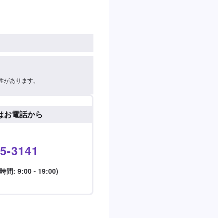
性があります。
はお電話から
5-3141
 9:00 - 19:00)