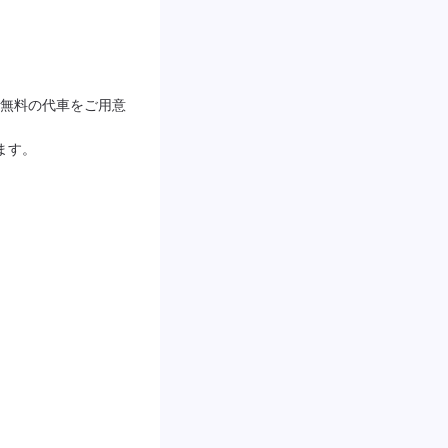
無料の代車をご用意
ます。
