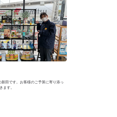
長の新田です。お客様のご予算に寄り添っ
きます。