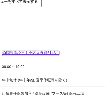
ビューをすべて表示する
タ
静岡県浜松市中央区入野町6143-1
09:00 ~ 19:00
年中無休 (年末年始, 夏季休暇等を除く)
賠償責任保険加入 / 塗装設備 (ブース等) 保有工場