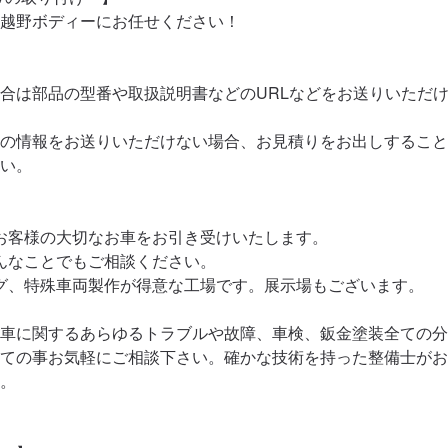
越野ボディーにお任せください！

合は部品の型番や取扱説明書などのURLなどをお送りいただ
の情報をお送りいただけない場合、お見積りをお出しすること
い。

お客様の大切なお車をお引き受けいたします。

んなことでもご相談ください。

グ、特殊車両製作が得意な工場です。展示場もございます。

車に関するあらゆるトラブルや故障、車検、鈑金塗装全ての分
ての事お気軽にご相談下さい。確かな技術を持った整備士がお
。
