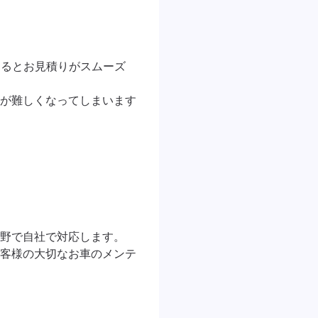
けるとお見積りがスムーズ
が難しくなってしまいます
野で自社で対応します。

客様の大切なお車のメンテ