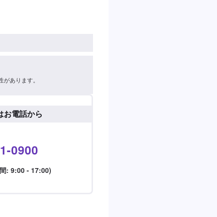
性があります。
はお電話から
1-0900
9:00 - 17:00)