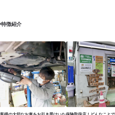
や特徴紹介
客様の大切なお車をお引き受けいた
保険取扱店！どんなことで