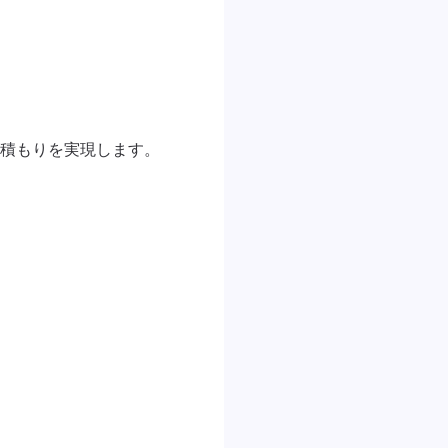
積もりを実現します。
