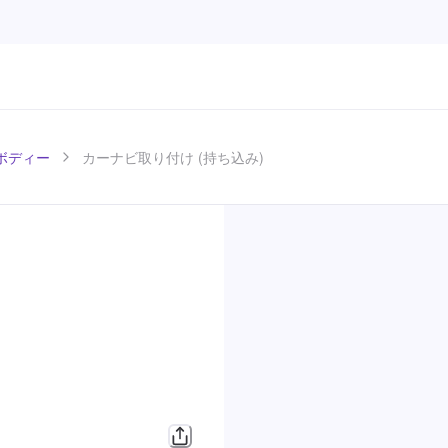
ボディー
カーナビ取り付け (持ち込み)