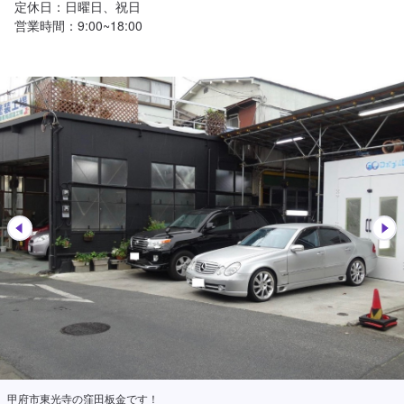
定休日：日曜日、祝日

営業時間：9:00~18:00
甲府市東光寺の窪田板金です！