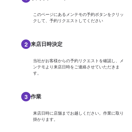
このページにあるメンテモの予約ボタンをクリッ
クして、予約リクエストしてください
2
来店日時決定
当社がお客様からの予約リクエストを確認し、メ
ンテモより来店日時をご連絡させていただきま
す。
3
作業
来店日時に店舗までお越しください。作業に取り
掛かります。