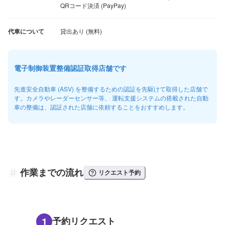
QRコード決済 (PayPay)
代車について
電子制御装置整備認証取得店舗です
先進安全自動車 (ASV) を整備するための認証を先駆けて取得した店舗で
す。カメラやレーダーセンサー等、 運転支援システムの搭載された自動
車の整備は、認証された店舗に依頼することをおすすめします。
作業までの流れ
リクエスト予約
1
予約リクエスト