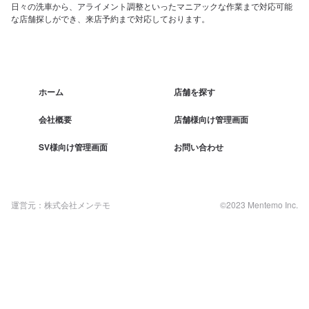
日々の洗車から、アライメント調整といったマニアックな作業まで対応可能
な店舗探しができ、来店予約まで対応しております。
ホーム
店舗を探す
会社概要
店舗様向け管理画面
SV様向け管理画面
お問い合わせ
運営元：株式会社メンテモ
©2023 Mentemo Inc.