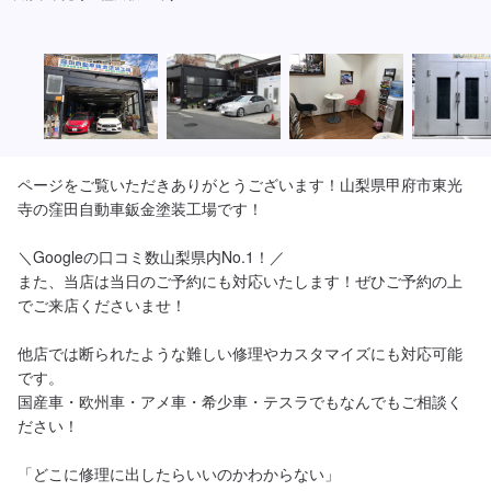
ページをご覧いただきありがとうございます！山梨県甲府市東光
寺の窪田自動車鈑金塗装工場です！

＼Googleの口コミ数山梨県内No.1！／

また、当店は当日のご予約にも対応いたします！ぜひご予約の上
でご来店くださいませ！

他店では断られたような難しい修理やカスタマイズにも対応可能
です。

国産車・欧州車・アメ車・希少車・テスラでもなんでもご相談く
ださい！

「どこに修理に出したらいいのかわからない」
