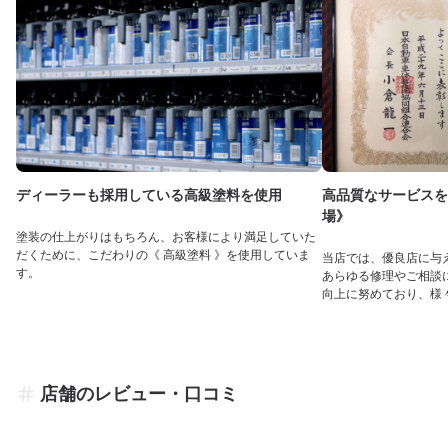
ディーラーも採用している高級塗料を使用
高品質なサービスを
場》
塗装の仕上がりはもちろん、お客様により満足していた
だくために、こだわりの《 高級塗料 》を使用していま
当店では、優良店に与
す。
あらゆる修理やご相談
向上に努めており、様
店舗のレビュー・口コミ