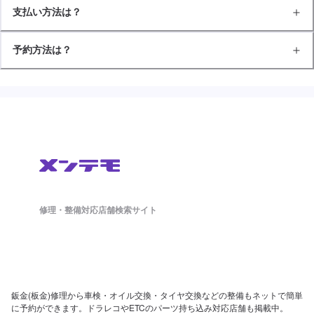
支払い方法は？
予約方法は？
修理・整備対応店舗検索サイト
鈑金(板金)修理から車検・オイル交換・タイヤ交換などの整備もネットで簡単
に予約ができます。ドラレコやETCのパーツ持ち込み対応店舗も掲載中。