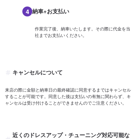
4
納車+お支払い
作業完了後、納車いたします。その際に代金を当
社までお支払いください。
キャンセルについて
来店の際に金額と納車日の最終確認に同意するまではキャンセル
することが可能です。同意した後は支払いの有無に関わらず、キ
ャンセルは受け付けることができませんのでご注意ください。
近くのドレスアップ・チューニング対応可能な