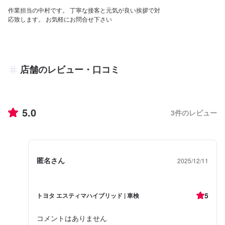
作業担当の中村です。 丁寧な接客と元気が良い挨拶で対
応致します。 お気軽にお問合せ下さい
店舗のレビュー・口コミ
5.0
3
件のレビュー
匿名さん
2025/12/11
5
トヨタ エスティマハイブリッド | 車検
コメントはありません