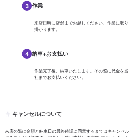
3
作業
来店日時に店舗までお越しください。作業に取り
掛かります。
4
納車+お支払い
作業完了後、納車いたします。その際に代金を当
社までお支払いください。
キャンセルについて
来店の際に金額と納車日の最終確認に同意するまではキャンセル