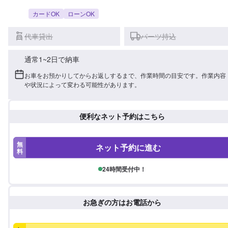
カードOK
ローンOK
代車貸出
パーツ持込
通常1~2日で納車
お車をお預かりしてからお返しするまで、作業時間の目安です。作業内容
や状況によって変わる可能性があります。
便利なネット予約はこちら
無
ネット予約に進む
料
24時間受付中！
お急ぎの方はお電話から