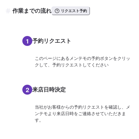
作業までの流れ
リクエスト予約
1
予約リクエスト
このページにあるメンテモの予約ボタンをクリッ
クして、予約リクエストしてください
2
来店日時決定
当社がお客様からの予約リクエストを確認し、メ
ンテモより来店日時をご連絡させていただきま
す。