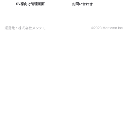
SV様向け管理画面
お問い合わせ
運営元：株式会社メンテモ
©2023 Mentemo Inc.