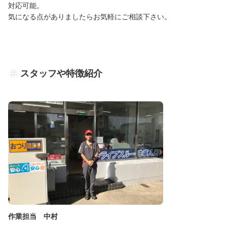
対応可能。

気になる点がありましたらお気軽にご相談下さい。
スタッフや特徴紹介
作業担当 中村