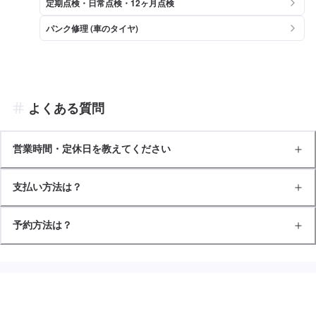
定期点検・日常点検・12ヶ月点検
パンク修理 (車のタイヤ)
よくある質問
営業時間・定休日を教えてください
支払い方法は？
予約方法は？