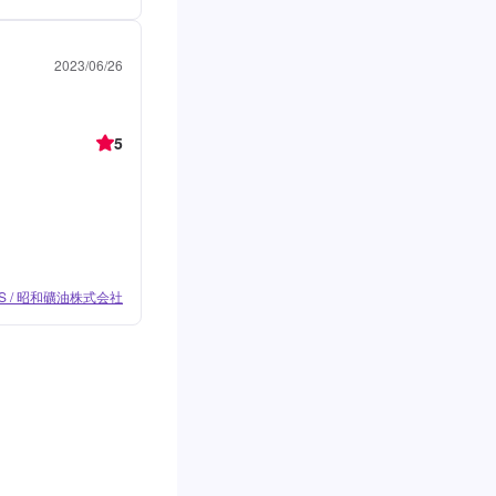
2023/06/26
5
S / 昭和礦油株式会社