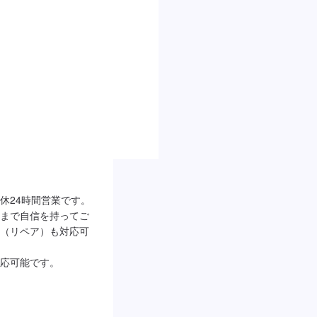
休24時間営業です。
まで自信を持ってご
（リペア）も対応可
応可能です。
