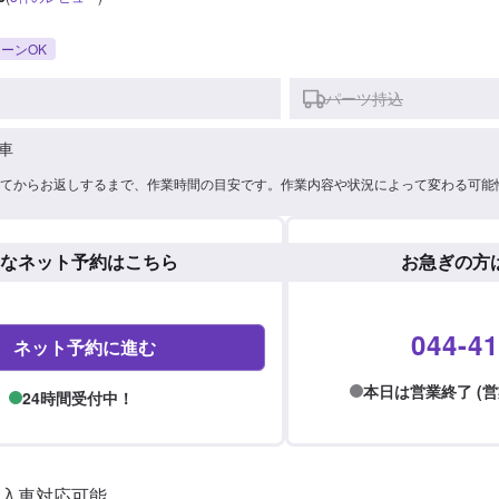
ーンOK
パーツ持込
車
てからお返しするまで、作業時間の目安です。作業内容や状況によって変わる可能
なネット予約はこちら
お急ぎの方
044-41
ネット予約に進む
本日は営業終了 (営業時間
24時間受付中！
入車対応可能。
