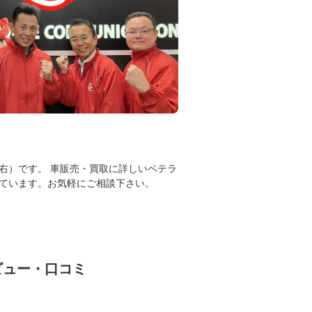
右）です。 車販売・買取に詳しいベテラ
ています。お気軽にご相談下さい。
ビュー・口コミ