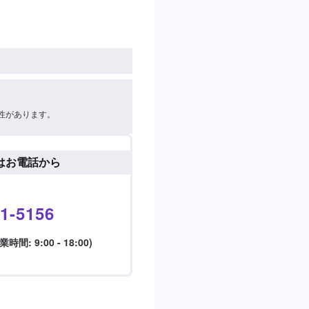
性があります。
はお電話から
1-5156
: 9:00 - 18:00)