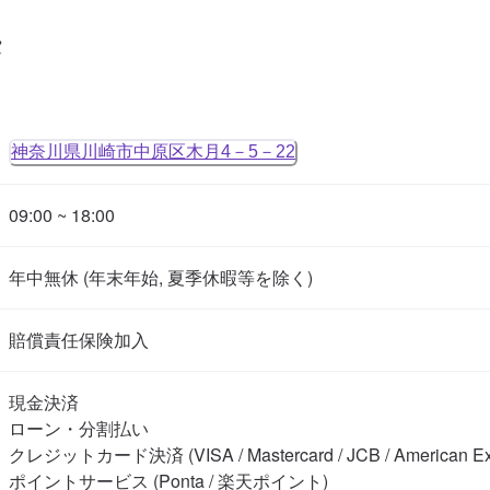
タ
神奈川県川崎市中原区木月4－5－22
09:00 ~ 18:00
年中無休 (年末年始, 夏季休暇等を除く)
賠償責任保険加入
現金決済

ローン・分割払い

クレジットカード決済 (VISA / Mastercard / JCB / American Expre
ポイントサービス (Ponta / 楽天ポイント)