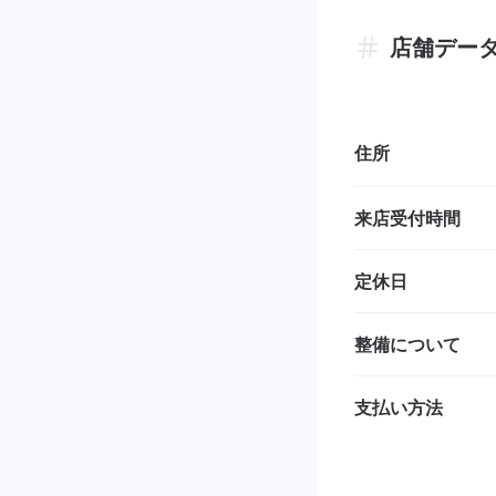
店舗デー
住所
来店受付時間
定休日
整備について
支払い方法