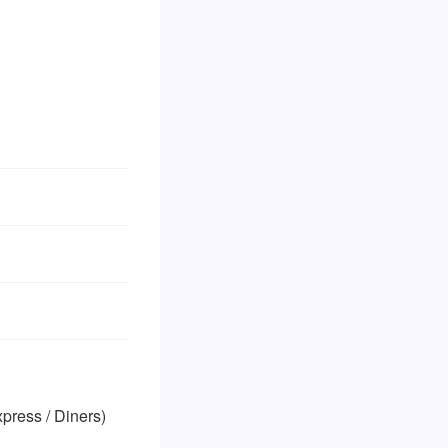
ss / Diners)
