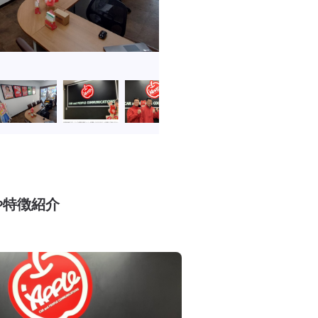
や特徴紹介