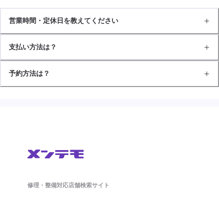
営業時間・定休日を教えてください
支払い方法は？
予約方法は？
修理・整備対応店舗検索サイト