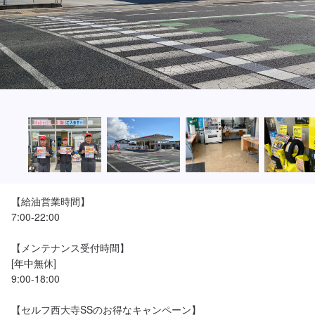
【給油営業時間】

7:00-22:00

【メンテナンス受付時間】

[年中無休]

9:00-18:00

【セルフ西大寺SSのお得なキャンペーン】
