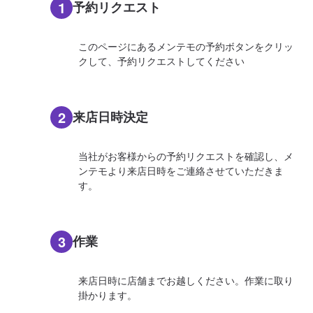
1
予約リクエスト
このページにあるメンテモの予約ボタンをクリッ
クして、予約リクエストしてください
2
来店日時決定
当社がお客様からの予約リクエストを確認し、メ
ンテモより来店日時をご連絡させていただきま
す。
3
作業
来店日時に店舗までお越しください。作業に取り
掛かります。