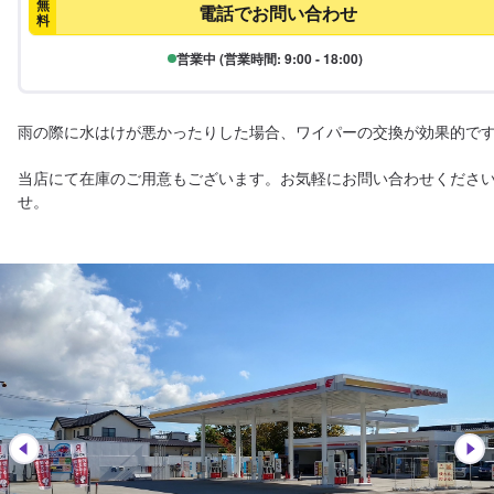
無
電話でお問い合わせ
料
営業中 (営業時間: 9:00 - 18:00)
雨の際に水はけが悪かったりした場合、ワイパーの交換が効果的です
当店にて在庫のご用意もございます。お気軽にお問い合わせくださ
せ。