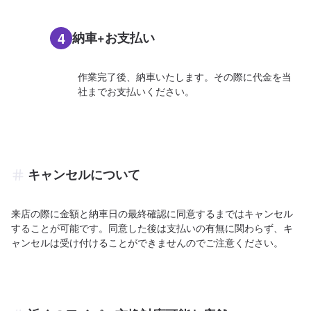
4
納車+お支払い
作業完了後、納車いたします。その際に代金を当
社までお支払いください。
キャンセルについて
来店の際に金額と納車日の最終確認に同意するまではキャンセル
することが可能です。同意した後は支払いの有無に関わらず、キ
ャンセルは受け付けることができませんのでご注意ください。