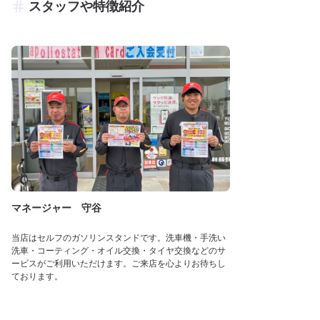
スタッフや特徴紹介
マネージャー 守谷
当店はセルフのガソリンスタンドです。洗車機・手洗い
洗車・コーティング・オイル交換・タイヤ交換などのサ
ービスがご利用いただけます。ご来店を心よりお待ちし
ております。