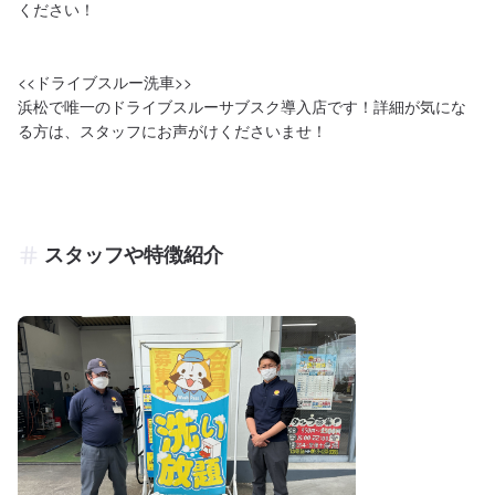
ください！

<<ドライブスルー洗車>>

浜松で唯一のドライブスルーサブスク導入店です！詳細が気にな
スタッフや特徴紹介