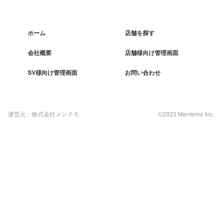
ホーム
店舗を探す
会社概要
店舗様向け管理画面
SV様向け管理画面
お問い合わせ
運営元：株式会社メンテモ
©2023 Mentemo Inc.