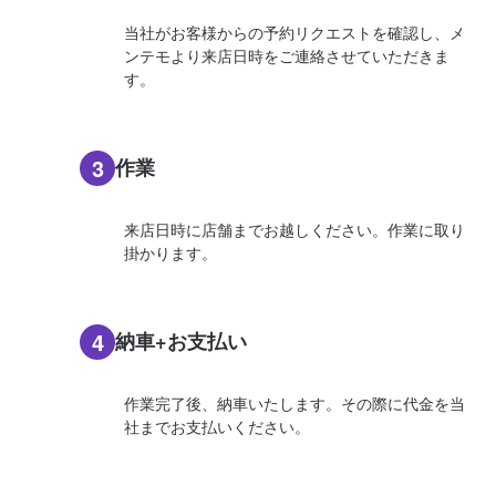
当社がお客様からの予約リクエストを確認し、メ
ンテモより来店日時をご連絡させていただきま
す。
3
作業
来店日時に店舗までお越しください。作業に取り
掛かります。
4
納車+お支払い
作業完了後、納車いたします。その際に代金を当
社までお支払いください。