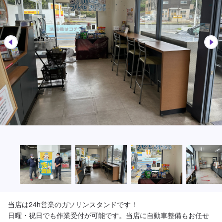
当店は24h営業のガソリンスタンドです！

日曜・祝日でも作業受付が可能です。当店に自動車整備もお任せ