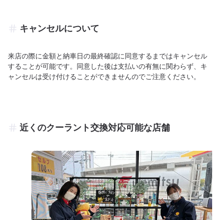
キャンセルについて
来店の際に金額と納車日の最終確認に同意するまではキャンセル
することが可能です。同意した後は支払いの有無に関わらず、キ
ャンセルは受け付けることができませんのでご注意ください。
近くのクーラント交換対応可能な店舗