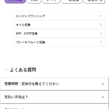
エンジンフラッシング
オイル交換
ATF・CVTF交換
ブレーキフルード交換
よくある質問
営業時間・定休日を教えてください
支払い方法は？