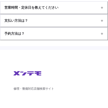
営業時間・定休日を教えてください
支払い方法は？
予約方法は？
修理・整備対応店舗検索サイト