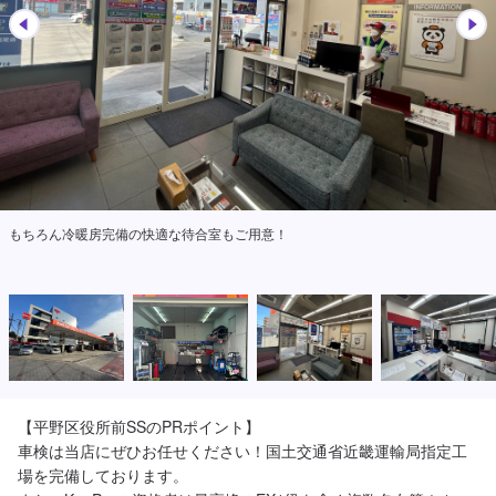
もちろん冷暖房完備の快適な待合室もご用意！
【平野区役所前SSのPRポイント】

車検は当店にぜひお任せください！国土交通省近畿運輸局指定工
場を完備しております。
