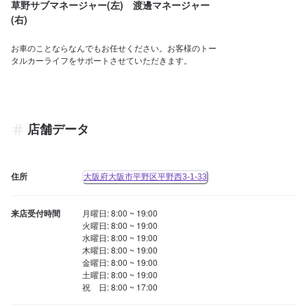
草野サブマネージャー(左) 渡邊マネージャー
(右)
お車のことならなんでもお任せください。お客様のトー
タルカーライフをサポートさせていただきます。
店舗データ
住所
大阪府大阪市平野区平野西3-1-33
来店受付時間
月曜日: 8:00 ~ 19:00

火曜日: 8:00 ~ 19:00

水曜日: 8:00 ~ 19:00

木曜日: 8:00 ~ 19:00

金曜日: 8:00 ~ 19:00

土曜日: 8:00 ~ 19:00

祝　日: 8:00 ~ 17:00