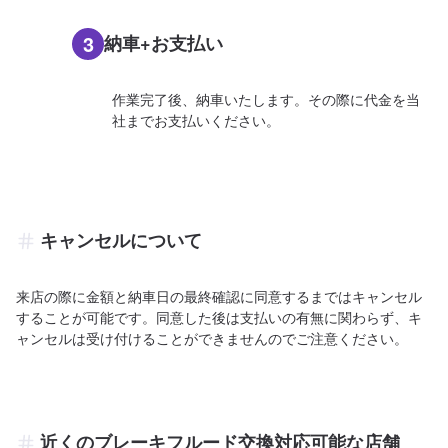
3
納車+お支払い
作業完了後、納車いたします。その際に代金を当
社までお支払いください。
キャンセルについて
来店の際に金額と納車日の最終確認に同意するまではキャンセル
することが可能です。同意した後は支払いの有無に関わらず、キ
ャンセルは受け付けることができませんのでご注意ください。
近くのブレーキフルード交換対応可能な店舗