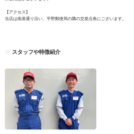
【アクセス】

当店は南港通り沿い、平野郵便局の隣の交差点角にございます。
スタッフや特徴紹介