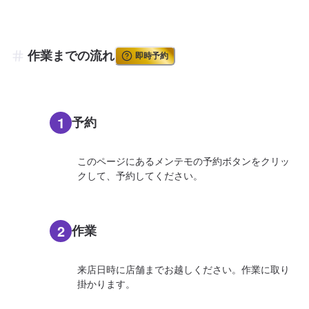
作業までの流れ
即時予約
1
予約
このページにあるメンテモの予約ボタンをクリッ
クして、予約してください。
2
作業
来店日時に店舗までお越しください。作業に取り
掛かります。