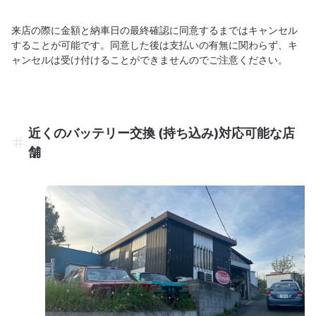
来店の際に金額と納車日の最終確認に同意するまではキャンセル
することが可能です。同意した後は支払いの有無に関わらず、キ
ャンセルは受け付けることができませんのでご注意ください。
近くのバッテリー交換 (持ち込み)対応可能な店
舗