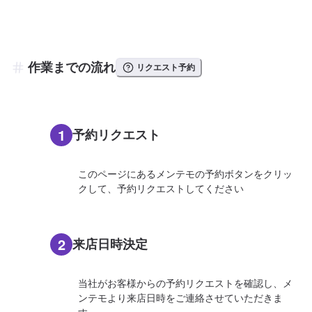
作業までの流れ
リクエスト予約
1
予約リクエスト
このページにあるメンテモの予約ボタンをクリッ
クして、予約リクエストしてください
2
来店日時決定
当社がお客様からの予約リクエストを確認し、メ
ンテモより来店日時をご連絡させていただきま