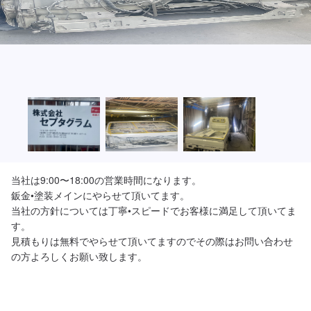
当社は9:00〜18:00の営業時間になります。

鈑金•塗装メインにやらせて頂いてます。

当社の方針については丁寧•スピードでお客様に満足して頂いてま
す。

見積もりは無料でやらせて頂いてますのでその際はお問い合わせ
の方よろしくお願い致します。