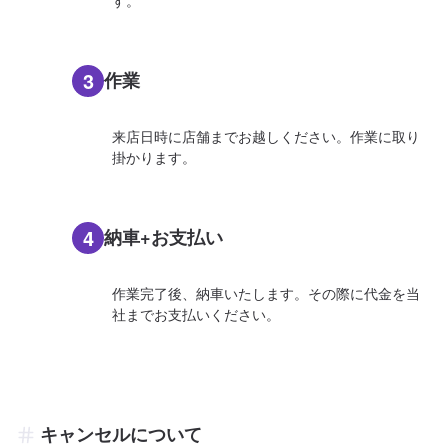
す。
3
作業
来店日時に店舗までお越しください。作業に取り
掛かります。
4
納車+お支払い
作業完了後、納車いたします。その際に代金を当
社までお支払いください。
キャンセルについて