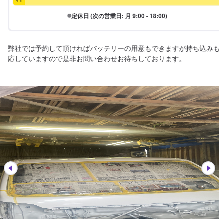
定休日 (次の営業日: 月 9:00 - 18:00)
弊社では予約して頂ければバッテリーの用意もできますが持ち込み
応していますので是非お問い合わせお待ちしております。