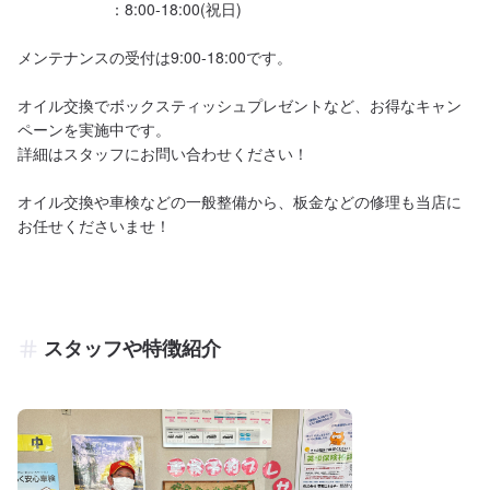
　　　　　　：8:00-18:00(祝日)

メンテナンスの受付は9:00-18:00です。

オイル交換でボックスティッシュプレゼントなど、お得なキャン
ペーンを実施中です。

詳細はスタッフにお問い合わせください！

オイル交換や車検などの一般整備から、板金などの修理も当店に
スタッフや特徴紹介