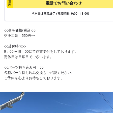
無
電話でお問い合わせ
料
本日は営業終了 (営業時間: 9:00 - 18:00)
<<参考価格(税込)>>

交換工賃：550円〜

<<受付時間>>

9：00〜18：00にて作業受付をしております。

定休日は日曜日でございます。

<<パーツ持ち込み可！>>

各種パーツ持ち込み交換もご相談ください。

ご予約を心よりお待ちしております。