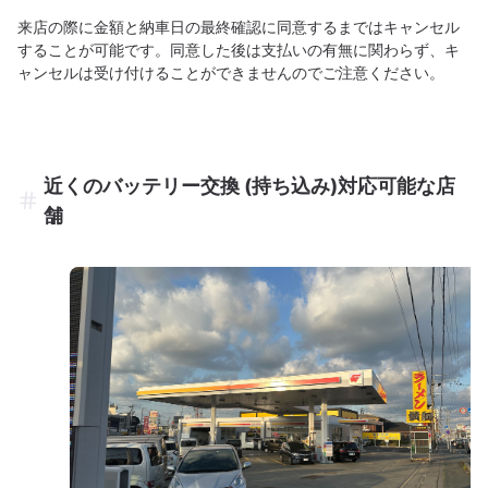
来店の際に金額と納車日の最終確認に同意するまではキャンセル
することが可能です。同意した後は支払いの有無に関わらず、キ
ャンセルは受け付けることができませんのでご注意ください。
近くのバッテリー交換 (持ち込み)対応可能な店
舗