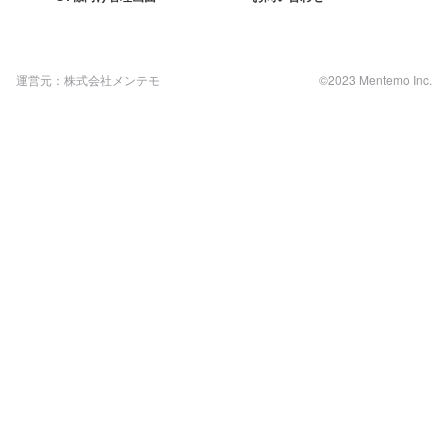
運営元：株式会社メンテモ
©2023 Mentemo Inc.