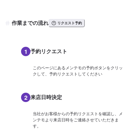
作業までの流れ
リクエスト予約
1
予約リクエスト
このページにあるメンテモの予約ボタンをクリッ
クして、予約リクエストしてください
2
来店日時決定
当社がお客様からの予約リクエストを確認し、メ
ンテモより来店日時をご連絡させていただきま
す。