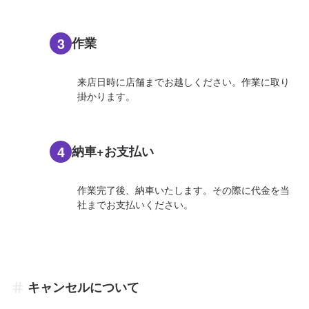
3
作業
来店日時に店舗までお越しください。作業に取り
掛かります。
4
納車+お支払い
作業完了後、納車いたします。その際に代金を当
社までお支払いください。
キャンセルについて