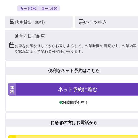
カードOK
ローンOK
代車貸出 (無料)
パーツ持込
通常即日で納車
お車をお預かりしてからお返しするまで、作業時間の目安です。作業内容
や状況によって変わる可能性があります。
便利なネット予約はこちら
無
ネット予約に進む
料
24時間受付中！
お急ぎの方はお電話から