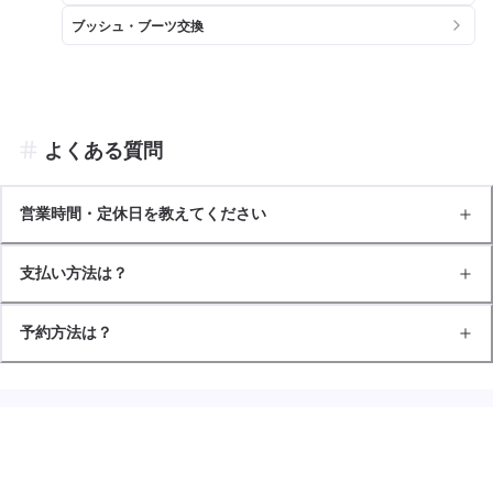
ブッシュ・ブーツ交換
よくある質問
営業時間・定休日を教えてください
支払い方法は？
予約方法は？