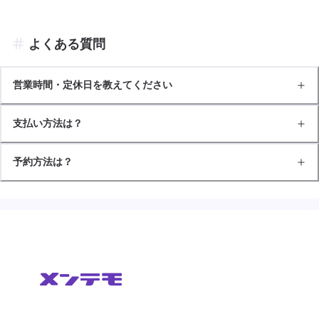
よくある質問
営業時間・定休日を教えてください
支払い方法は？
予約方法は？