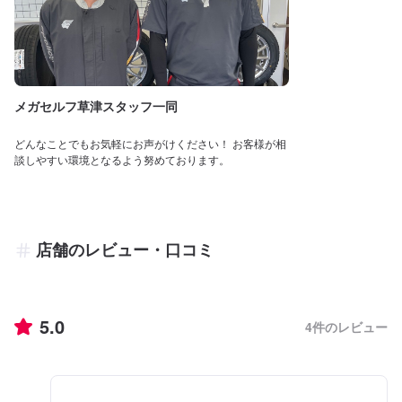
メガセルフ草津スタッフ一同
どんなことでもお気軽にお声がけください！ お客様が相
談しやすい環境となるよう努めております。
店舗のレビュー・口コミ
5.0
4
件のレビュー