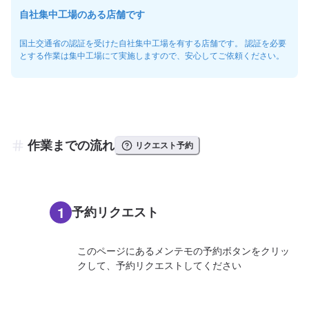
自社集中工場のある店舗です
国土交通省の認証を受けた自社集中工場を有する店舗です。 認証を必要
とする作業は集中工場にて実施しますので、安心してご依頼ください。
作業までの流れ
リクエスト予約
1
予約リクエスト
このページにあるメンテモの予約ボタンをクリッ
クして、予約リクエストしてください