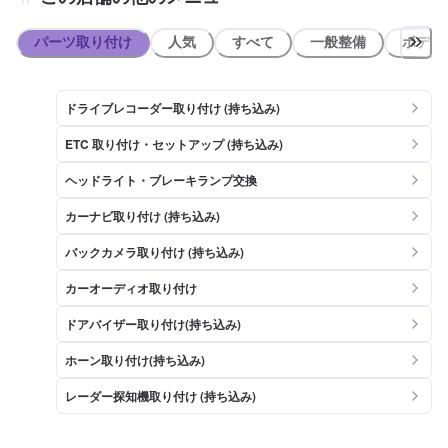
パーツ取り付け
人気
すべて
一般整備
ボディ
ドライブレコーダー取り付け (持ち込み)
ETC 取り付け・セットアップ (持ち込み)
ヘッドライト・ブレーキランプ交換
カーナビ取り付け (持ち込み)
バックカメラ取り付け (持ち込み)
カーオーディオ取り付け
ドアバイザー取り付け(持ち込み)
ホーン取り付け(持ち込み)
レーダー探知機取り付け (持ち込み)