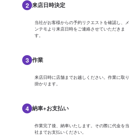
2
来店日時決定
当社がお客様からの予約リクエストを確認し、メ
ンテモより来店日時をご連絡させていただきま
す。
3
作業
来店日時に店舗までお越しください。作業に取り
掛かります。
4
納車+お支払い
作業完了後、納車いたします。その際に代金を当
社までお支払いください。