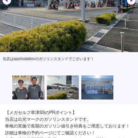
当店はapollostationのガソリンスタンドでございます！
【メガセルフ草津SSのPRポイント】

当店は出光マークのガソリンスタンドです。

車検の実施で長期のガソリン値引き特典をご用意しております！
詳細は車検の予約ページにてご確認ください！
