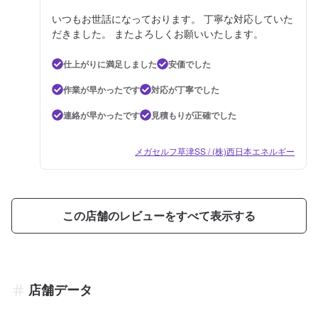
いつもお世話になっております。 丁寧な対応していた
だきました。 またよろしくお願いいたします。
仕上がりに満足しました
安価でした
作業が早かったです
対応が丁寧でした
連絡が早かったです
見積もりが正確でした
メガセルフ草津SS / (株)西日本エネルギー
この店舗のレビューをすべて表示する
店舗データ