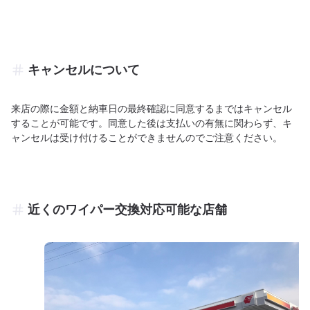
キャンセルについて
来店の際に金額と納車日の最終確認に同意するまではキャンセル
することが可能です。同意した後は支払いの有無に関わらず、キ
ャンセルは受け付けることができませんのでご注意ください。
近くのワイパー交換対応可能な店舗