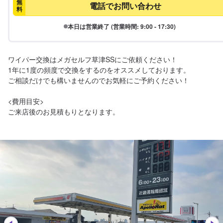
無
電話でお問い合わせ
料
本日は営業終了 (営業時間: 9:00 - 17:30)
ワイパー交換はメガセルフ草津SSにご依頼ください！

1年に1度の頻度で交換をするのをオススメしております。

ご相談だけでも構いませんのでお気軽にご予約ください！

<費用目安>

ご来店後のお見積もりとなります。