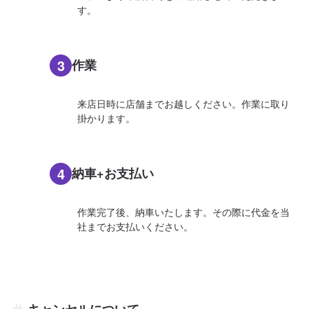
す。
3
作業
来店日時に店舗までお越しください。作業に取り
掛かります。
4
納車+お支払い
作業完了後、納車いたします。その際に代金を当
社までお支払いください。