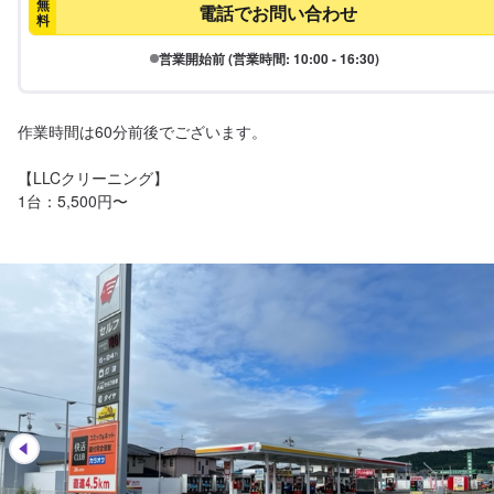
無
電話でお問い合わせ
料
営業開始前 (営業時間: 10:00 - 16:30)
作業時間は60分前後でございます。

【LLCクリーニング】
