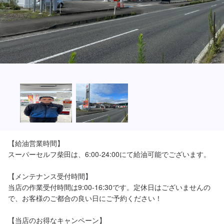
【給油営業時間】

スーパーセルフ柴田は、6:00-24:00にて給油可能でございます。

【メンテナンス受付時間】

当店の作業受付時間は9:00-16:30です。定休日はございませんの
で、お客様のご都合の良い日にご予約ください！

【当店のお得なキャンペーン】
