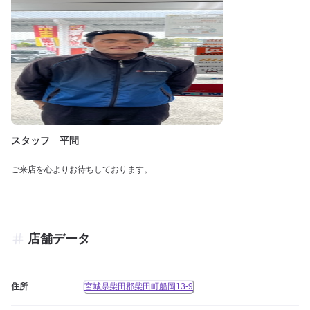
スタッフ 平間
ご来店を心よりお待ちしております。
店舗データ
住所
宮城県柴田郡柴田町船岡13-9