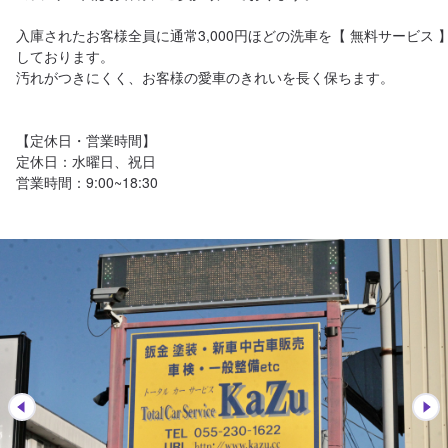
入庫されたお客様全員に通常3,000円ほどの洗車を【 無料サービス 
しております。

汚れがつきにくく、お客様の愛車のきれいを長く保ちます。

【定休日・営業時間】

定休日：水曜日、祝日

営業時間：9:00~18:30