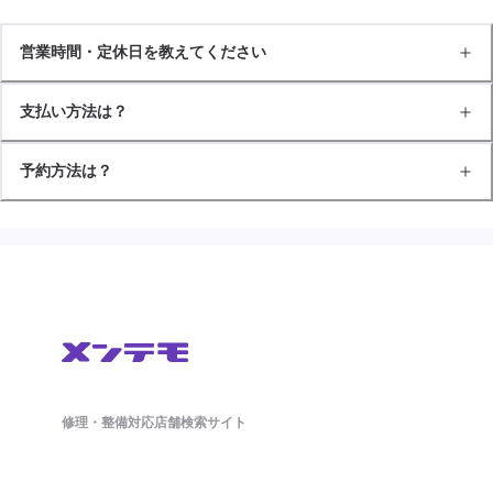
営業時間・定休日を教えてください
支払い方法は？
予約方法は？
修理・整備対応店舗検索サイト