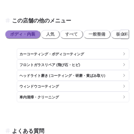
この店舗の他のメニュー
ボディ・内装
人気
すべて
一般整備
板金系
カーコーティング・ボディコーティング
フロントガラスリペア (飛び石・ヒビ)
ヘッドライト磨き (コーティング・研磨・黄ばみ取り)
ウィンドウコーティング
車内清掃・クリーニング
よくある質問