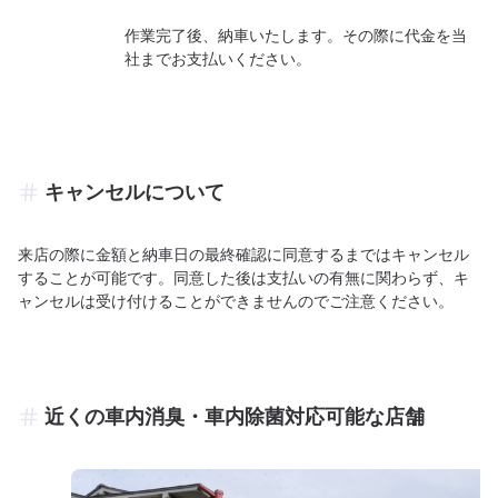
作業完了後、納車いたします。その際に代金を当
社までお支払いください。
キャンセルについて
来店の際に金額と納車日の最終確認に同意するまではキャンセル
することが可能です。同意した後は支払いの有無に関わらず、キ
ャンセルは受け付けることができませんのでご注意ください。
近くの車内消臭・車内除菌対応可能な店舗