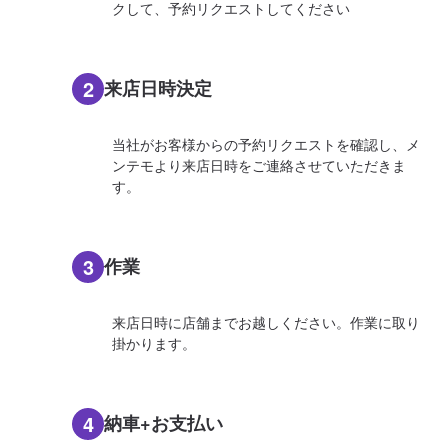
クして、予約リクエストしてください
2
来店日時決定
当社がお客様からの予約リクエストを確認し、メ
ンテモより来店日時をご連絡させていただきま
す。
3
作業
来店日時に店舗までお越しください。作業に取り
掛かります。
4
納車+お支払い