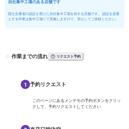
自社集中工場のある店舗です
国土交通省の認証を受けた自社集中工場を有する店舗です。 認証を必要
とする作業は集中工場にて実施しますので、安心してご依頼ください。
作業までの流れ
リクエスト予約
1
予約リクエスト
このページにあるメンテモの予約ボタンをクリッ
クして、予約リクエストしてください