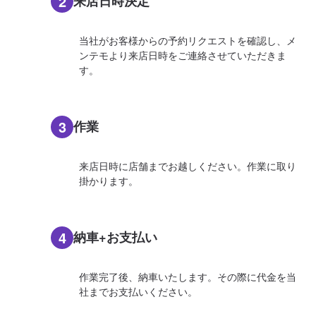
2
来店日時決定
当社がお客様からの予約リクエストを確認し、メ
ンテモより来店日時をご連絡させていただきま
す。
3
作業
来店日時に店舗までお越しください。作業に取り
掛かります。
4
納車+お支払い
作業完了後、納車いたします。その際に代金を当
社までお支払いください。