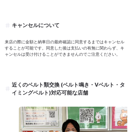
キャンセルについて
来店の際に金額と納車日の最終確認に同意するまではキャンセル
することが可能です。同意した後は支払いの有無に関わらず、キ
ャンセルは受け付けることができませんのでご注意ください。
近くのベルト類交換 (ベルト鳴き・Vベルト・タ
イミングベルト)対応可能な店舗