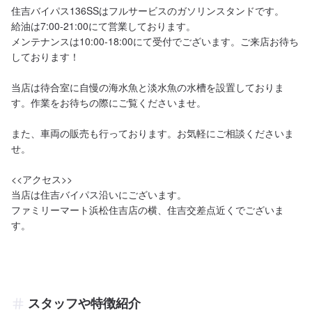
住吉バイパス136SSはフルサービスのガソリンスタンドです。

給油は7:00-21:00にて営業しております。

メンテナンスは10:00-18:00にて受付でございます。ご来店お待ち
しております！

当店は待合室に自慢の海水魚と淡水魚の水槽を設置しておりま
す。作業をお待ちの際にご覧くださいませ。

また、車両の販売も行っております。お気軽にご相談くださいま
せ。

<<アクセス>>

当店は住吉バイパス沿いにございます。

ファミリーマート浜松住吉店の横、住吉交差点近くでございま
す。
スタッフや特徴紹介