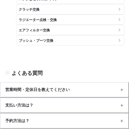
クラッチ交換
ラジエーター点検・交換
エアフィルター交換
ブッシュ・ブーツ交換
よくある質問
営業時間・定休日を教えてください
支払い方法は？
予約方法は？