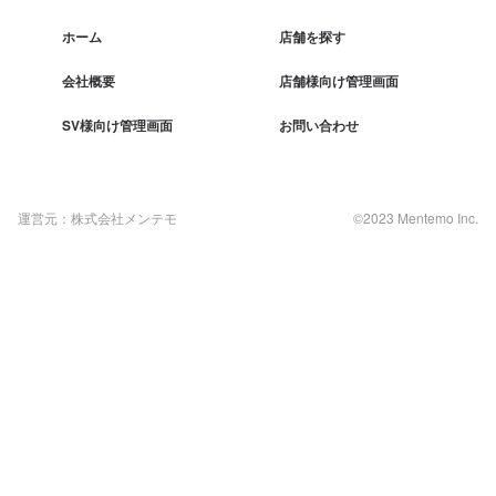
ホーム
店舗を探す
会社概要
店舗様向け管理画面
SV様向け管理画面
お問い合わせ
運営元：株式会社メンテモ
©2023 Mentemo Inc.