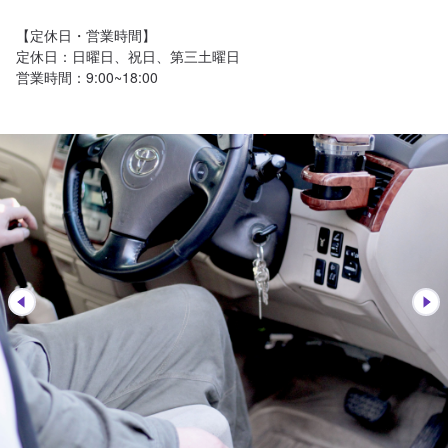
【定休日・営業時間】

定休日：日曜日、祝日、第三土曜日

営業時間：9:00~18:00