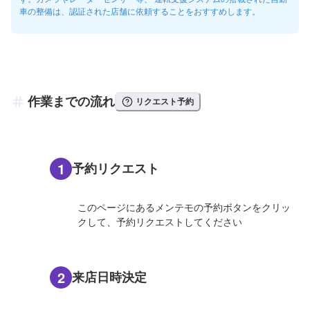
車の整備は、認証された店舗に依頼することをおすすめします。
作業までの流れ
リクエスト予約
1
予約リクエスト
このページにあるメンテモの予約ボタンをクリッ
クして、予約リクエストしてください
2
来店日時決定