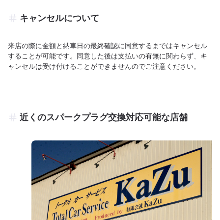
キャンセルについて
来店の際に金額と納車日の最終確認に同意するまではキャンセル
することが可能です。同意した後は支払いの有無に関わらず、キ
ャンセルは受け付けることができませんのでご注意ください。
近くのスパークプラグ交換対応可能な店舗