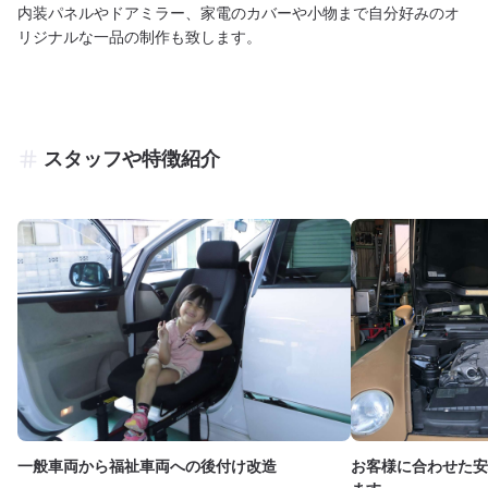
内装パネルやドアミラー、家電のカバーや小物まで自分好みのオ
リジナルな一品の制作も致します。
スタッフや特徴紹介
一般車両から福祉車両への後付け改造
お客様に合わせた安