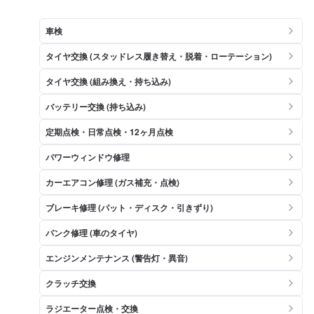
車検
タイヤ交換 (スタッドレス履き替え・脱着・ローテーション)
タイヤ交換 (組み換え・持ち込み)
バッテリー交換 (持ち込み)
定期点検・日常点検・12ヶ月点検
パワーウィンドウ修理
カーエアコン修理 (ガス補充・点検)
ブレーキ修理 (パット・ディスク・引きずり)
パンク修理 (車のタイヤ)
エンジンメンテナンス (警告灯・異音)
クラッチ交換
ラジエーター点検・交換