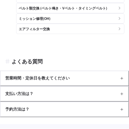
ベルト類交換 (ベルト鳴き・Vベルト・タイミングベルト)
ミッション修理(OH)
エアフィルター交換
よくある質問
営業時間・定休日を教えてください
支払い方法は？
予約方法は？