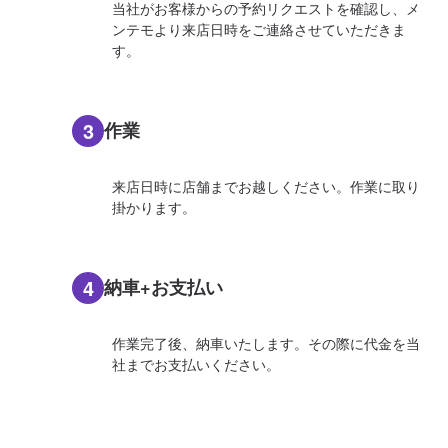
当社がお客様からの予約リクエストを確認し、メ
ンテモより来店日時をご連絡させていただきま
す。
3
作業
来店日時に店舗までお越しください。作業に取り
掛かります。
4
納車+お支払い
作業完了後、納車いたします。その際に代金を当
社までお支払いください。