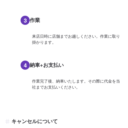
3
作業
来店日時に店舗までお越しください。作業に取り
掛かります。
4
納車+お支払い
作業完了後、納車いたします。その際に代金を当
社までお支払いください。
キャンセルについて