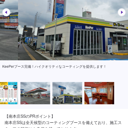
KeePerブース完備！ハイクオリティなコーティングを提供します！
【南本庄SSのPRポイント】

南本庄SSは全天候型のコーティングブースを備えており、施工ス