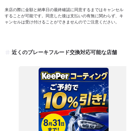
来店の際に金額と納車日の最終確認に同意するまではキャンセル
することが可能です。同意した後は支払いの有無に関わらず、キ
ャンセルは受け付けることができませんのでご注意ください。
近くのブレーキフルード交換対応可能な店舗