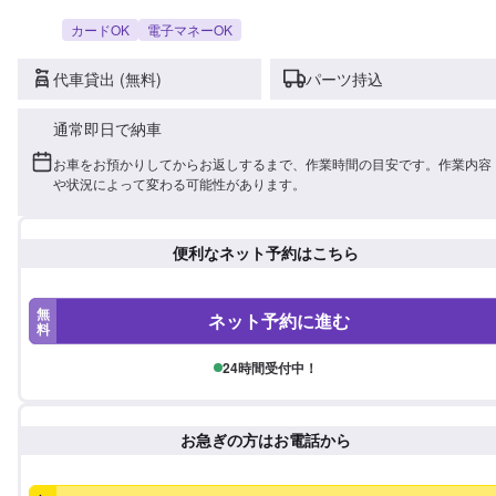
カードOK
電子マネーOK
代車貸出 (無料)
パーツ持込
通常即日で納車
お車をお預かりしてからお返しするまで、作業時間の目安です。作業内容
や状況によって変わる可能性があります。
便利なネット予約はこちら
無
ネット予約に進む
料
24時間受付中！
お急ぎの方はお電話から