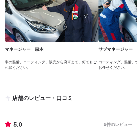
マネージャー 森本
サブマネージャー 
車の整備、コーティング、販売から廃車まで、何でもご
コーティング、整備、
相談ください。
お任せください。
店舗のレビュー・口コミ
5.0
5
件のレビュー