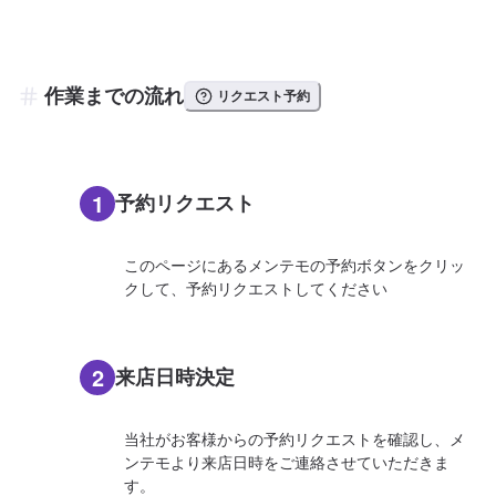
作業までの流れ
リクエスト予約
1
予約リクエスト
このページにあるメンテモの予約ボタンをクリッ
クして、予約リクエストしてください
2
来店日時決定
当社がお客様からの予約リクエストを確認し、メ
ンテモより来店日時をご連絡させていただきま
す。