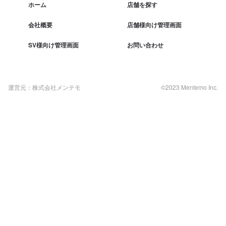
ホーム
店舗を探す
会社概要
店舗様向け管理画面
SV様向け管理画面
お問い合わせ
運営元：株式会社メンテモ
©2023 Mentemo Inc.