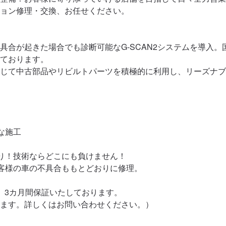
ョン修理・交換、お任せください。

具合が起きた場合でも診断可能なG-SCAN2システムを導入。
ております。

じて中古部品やリビルトパーツを積極的に利用し、リーズナブ
施工

り！技術ならどこにも負けません！

客様の車の不具合ももとどおりに修理。

、3カ月間保証いたしております。

ます。詳しくはお問い合わせください。）
