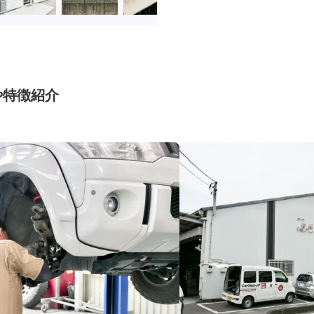
や特徴紹介