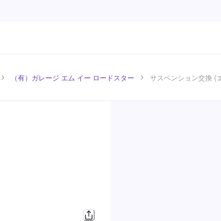
（有）ガレージ エム イー ロードスター
サスペンション交換 (