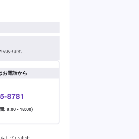
性があります。
はお電話から
5-8781
9:00 - 18:00)
をしています。
