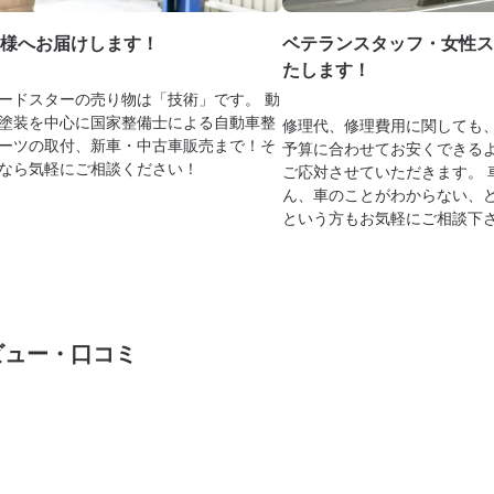
様へお届けします！
ベテランスタッフ・女性ス
たします！
ードスターの売り物は「技術」です。 動
塗装を中心に国家整備士による自動車整
修理代、修理費用に関しても
ーツの取付、新車・中古車販売まで！そ
予算に合わせてお安くできる
なら気軽にご相談ください！
ご応対させていただきます。 
ん、車のことがわからない、
という方もお気軽にご相談下
ビュー・口コミ