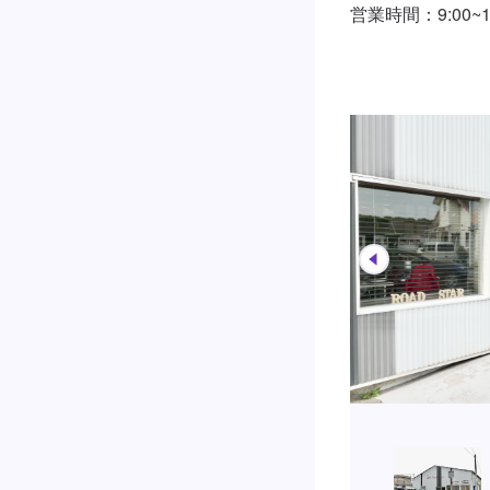
営業時間：9:00~18