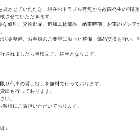
を見させていただき、現在のトラブル有無から故障発生の可能
検させていただきます。

要な修理、交換部品、追加工賃部品、納車時期、お車のメンテ
。

が法令整備、お客様のご要望に沿った整備、部品交換を行い、
行されましたら車検完了、納車となります。

限り代車の貸し出しを無料で行っております。

貸出も行っております。

さい。

お客様にご負担いただいております。

 >
