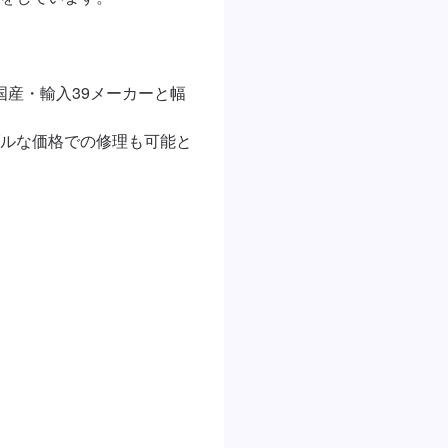
国産・輸入39メーカーと幅
ルな価格での修理も可能と