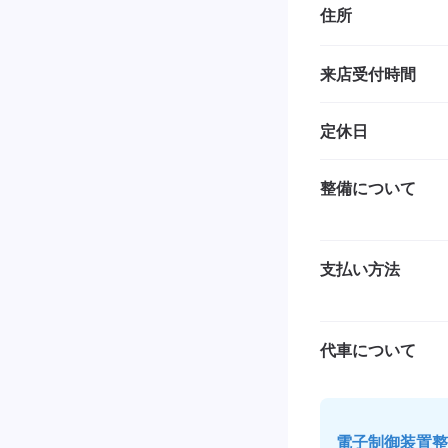
住所
来店受付時間
定休日
整備について
支払い方法
代車について
電子制御装置整