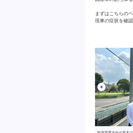
まずはこちらのペ
受付でしっかりと作業