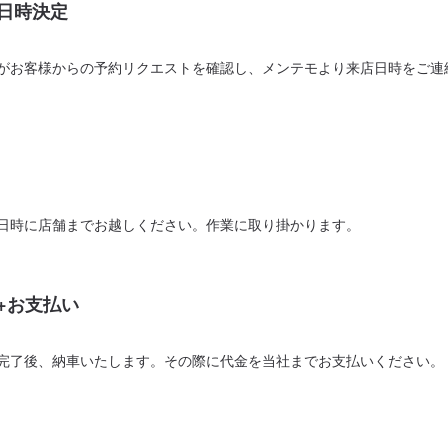
日時決定
がお客様からの予約リクエストを確認し、メンテモより来店日時をご連
日時に店舗までお越しください。作業に取り掛かります。
+お支払い
完了後、納車いたします。その際に代金を当社までお支払いください。