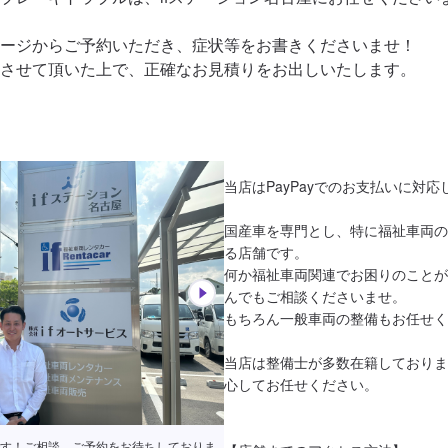
ージからご予約いただき、症状等をお書きくださいませ！

当店はPayPayでのお支払いに対応
国産車を専門とし、特に福祉車両の
る店舗です。

何か福祉車両関連でお困りのことが
んでもご相談くださいませ。

もちろん一般車両の整備もお任せく
当店は整備士が多数在籍しておりま
心してお任せください。

の手続きを致します。