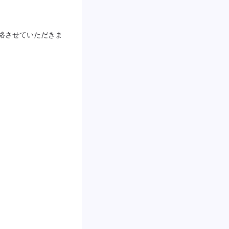
絡させていただきま