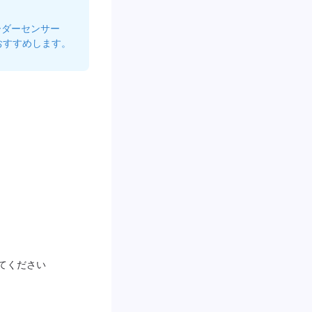
ーダーセンサー
おすすめします。
てください