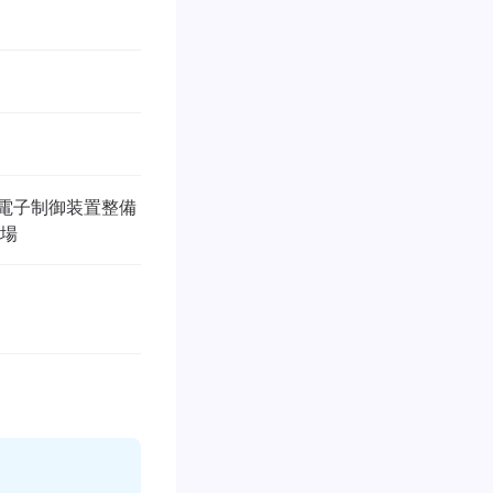
/ 電子制御装置整備
工場