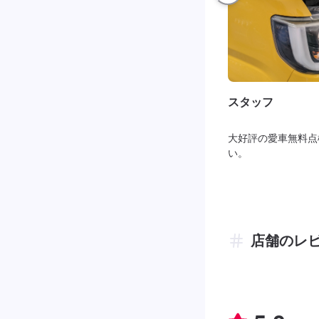
スタッフ
大好評の愛車無料点
い。
店舗のレ