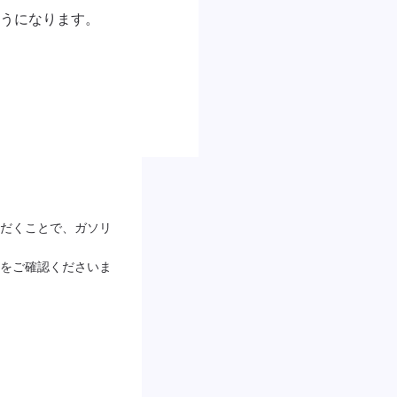
うになります。

だくことで、ガソリ
をご確認くださいま