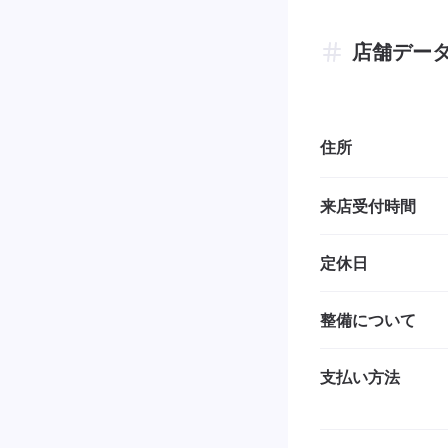
店舗デー
住所
来店受付時間
定休日
整備について
支払い方法