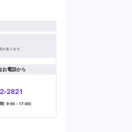
性があります。
はお電話から
2-2821
9:00 - 17:00)