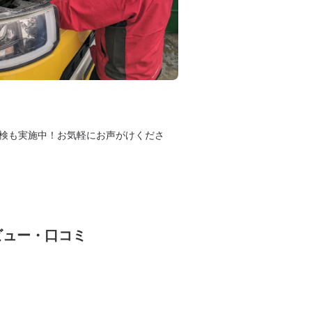
検も実施中！お気軽にお声がけくださ
ビュー・口コミ