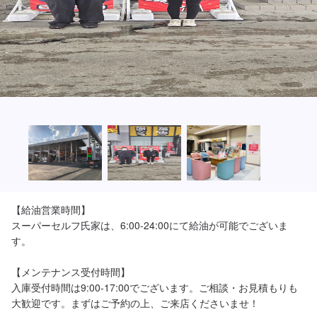
【給油営業時間】

スーパーセルフ氏家は、6:00-24:00にて給油が可能でございま
す。

【メンテナンス受付時間】

入庫受付時間は9:00-17:00でございます。ご相談・お見積もりも
大歓迎です。まずはご予約の上、ご来店くださいませ！
