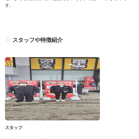
す。
スタッフや特徴紹介
スタッフ