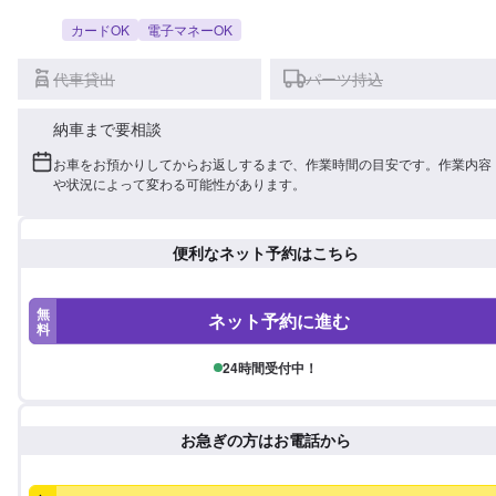
カードOK
電子マネーOK
代車貸出
パーツ持込
納車まで要相談
お車をお預かりしてからお返しするまで、作業時間の目安です。作業内容
や状況によって変わる可能性があります。
便利なネット予約はこちら
無
ネット予約に進む
料
24時間受付中！
お急ぎの方はお電話から