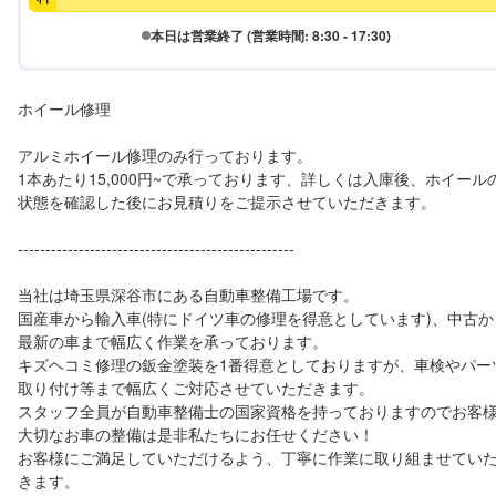
本日は営業終了 (営業時間: 8:30 - 17:30)
ホイール修理

アルミホイール修理のみ行っております。

1本あたり15,000円~で承っております、詳しくは入庫後、ホイール
状態を確認した後にお見積りをご提示させていただきます。

--------------------------------------------------

当社は埼玉県深谷市にある自動車整備工場です。

国産車から輸入車(特にドイツ車の修理を得意としています)、中古か
最新の車まで幅広く作業を承っております。

キズヘコミ修理の鈑金塗装を1番得意としておりますが、車検やパー
取り付け等まで幅広くご対応させていただきます。

スタッフ全員が自動車整備士の国家資格を持っておりますのでお客
大切なお車の整備は是非私たちにお任せください！

お客様にご満足していただけるよう、丁寧に作業に取り組ませてい
きます。