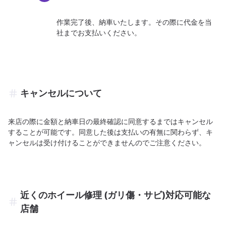
作業完了後、納車いたします。その際に代金を当
社までお支払いください。
キャンセルについて
来店の際に金額と納車日の最終確認に同意するまではキャンセル
することが可能です。同意した後は支払いの有無に関わらず、キ
ャンセルは受け付けることができませんのでご注意ください。
近くのホイール修理 (ガリ傷・サビ)対応可能な
店舗