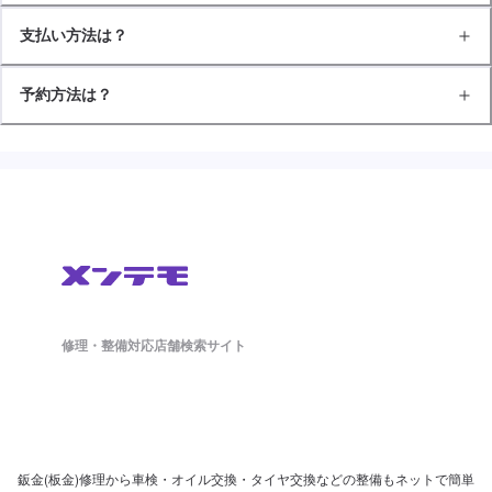
支払い方法は？
予約方法は？
修理・整備対応店舗検索サイト
鈑金(板金)修理から車検・オイル交換・タイヤ交換などの整備もネットで簡単