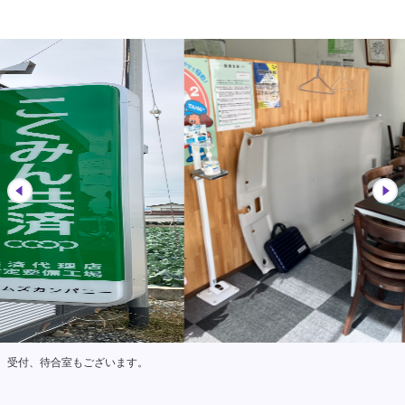
受付、待合室もございます。