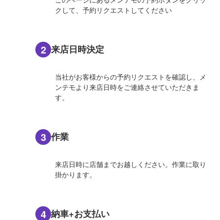
クして、予約リクエストしてください
2
来店日時決定
当社がお客様からの予約リクエストを確認し、メ
ンテモより来店日時をご連絡させていただきま
す。
3
作業
来店日時に店舗までお越しください。作業に取り
掛かります。
4
納車+お支払い