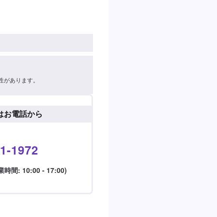
性があります。
はお電話から
1-1972
: 10:00 - 17:00)