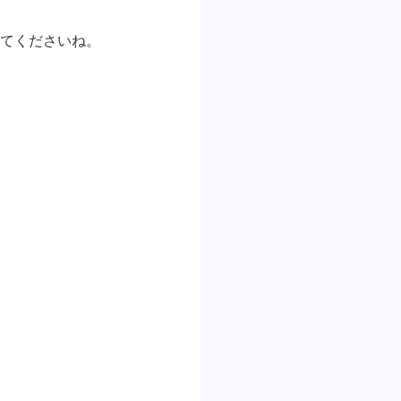
てくださいね。
