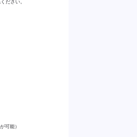
ください。

が可能）
