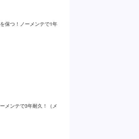
を保つ！ノーメンテで1年
ーメンテで3年耐久！（メ