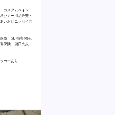
・カスタムペイン
及びカー用品販売・
あいおいニッセイ同
険・SBI損害保険.
害保険・朝日火災・
ッカーあり