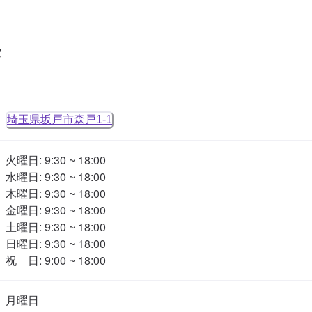
タ
埼玉県坂戸市森戸1-1
火曜日: 9:30 ~ 18:00

水曜日: 9:30 ~ 18:00

木曜日: 9:30 ~ 18:00

金曜日: 9:30 ~ 18:00

土曜日: 9:30 ~ 18:00

日曜日: 9:30 ~ 18:00

祝　日: 9:00 ~ 18:00
月曜日