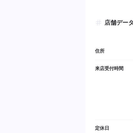
店舗デー
住所
来店受付時間
定休日