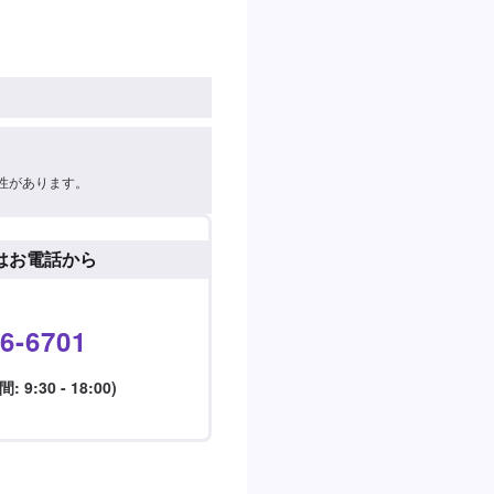
性があります。
はお電話から
6-6701
9:30 - 18:00)