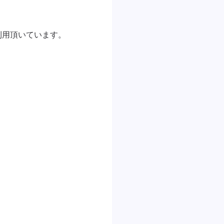
用頂いています。
