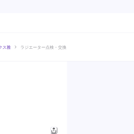
クス雅
ラジエーター点検・交換