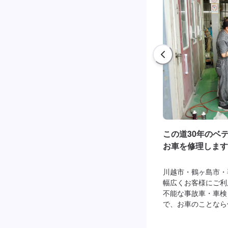
この道30年のベ
お車を修理します
川越市・鶴ヶ島市・
幅広くお客様にご利
不能な事故車・車検
で、お車のことなら