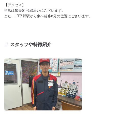
【アクセス】

当店は加美51号線沿いにございます。

また、JR平野駅から東へ徒歩8分の位置にございます。
スタッフや特徴紹介