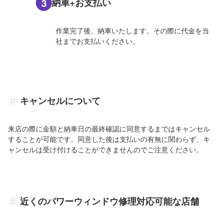
3
納車+お支払い
作業完了後、納車いたします。その際に代金を当
社までお支払いください。
キャンセルについて
来店の際に金額と納車日の最終確認に同意するまではキャンセル
することが可能です。同意した後は支払いの有無に関わらず、キ
ャンセルは受け付けることができませんのでご注意ください。
近くのパワーウィンドウ修理対応可能な店舗