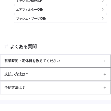
ミッション修理(OH)
エアフィルター交換
ブッシュ・ブーツ交換
よくある質問
営業時間・定休日を教えてください
支払い方法は？
予約方法は？