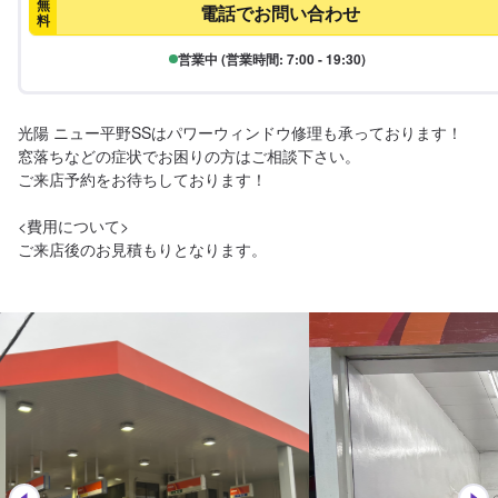
無
電話でお問い合わせ
料
営業中 (営業時間: 7:00 - 19:30)
光陽 ニュー平野SSはパワーウィンドウ修理も承っております！

窓落ちなどの症状でお困りの方はご相談下さい。

ご来店予約をお待ちしております！

<費用について>

ご来店後のお見積もりとなります。