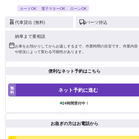
カードOK
電子マネーOK
ローンOK
代車貸出 (無料)
パーツ持込
納車まで要相談
お車をお預かりしてからお返しするまで、作業時間の目安です。作業内容
や状況によって変わる可能性があります。
便利なネット予約はこちら
無
ネット予約に進む
料
24時間受付中！
お急ぎの方はお電話から