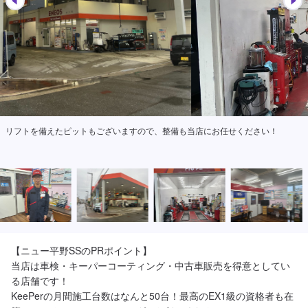
リフトを備えたピットもございますので、整備も当店にお任せください！
【ニュー平野SSのPRポイント】

当店は車検・キーパーコーティング・中古車販売を得意としてい
る店舗です！

KeePerの月間施工台数はなんと50台！最高のEX1級の資格者も在