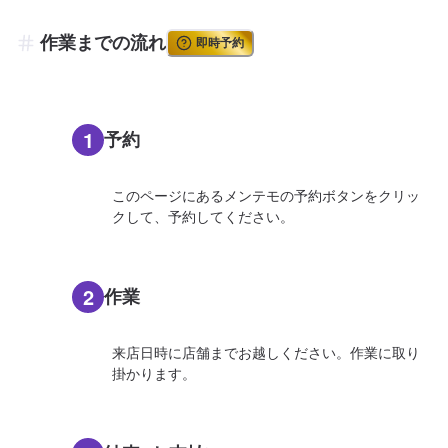
作業までの流れ
即時予約
1
予約
このページにあるメンテモの予約ボタンをクリッ
クして、予約してください。
2
作業
来店日時に店舗までお越しください。作業に取り
掛かります。