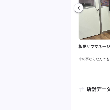
板尾サブマネージ
車の事ならなんでも
店舗デー