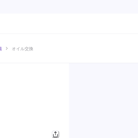
陽
オイル交換