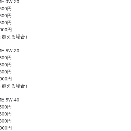
E 0W-20

500円

600円

800円

00円

5Lを超える場合）

E 5W-30

500円

600円

800円

00円

5Lを超える場合）

E 5W-40

500円

600円

800円

00円
