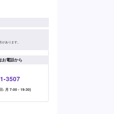
性があります。
はお電話から
1-3507
月 7:00 - 19:30)