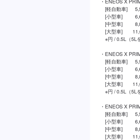
・ENEOS X PRIM
　[軽自動車]　  5,
　[小型車]　　  6,
　[中型車]　　  8,
　[大型車]　　11,0
　※円 / 0.5L（
・ENEOS X PRIM
　[軽自動車]　  5,
　[小型車]　　  6,
　[中型車]　　  8,
　[大型車]　　11,0
　※円 / 0.5L（
・ENEOS X PRIM
　[軽自動車]　  5,
　[小型車]　　  6,
　[中型車]　　  8,
　[大型車]　　11,0