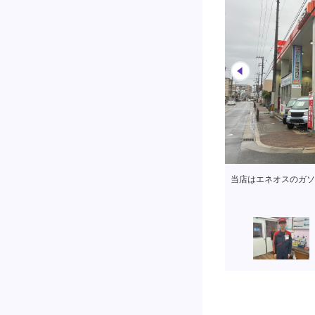
当店はエネオスのガソ