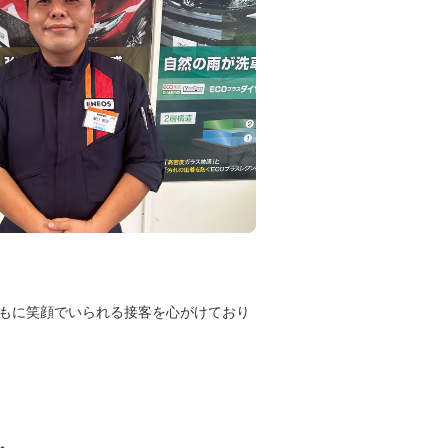
もに笑顔でいられる接客を心がけており