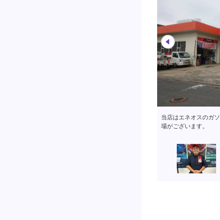
サービスルームにはお