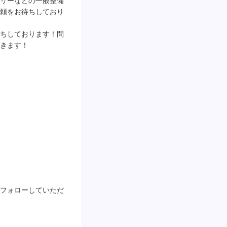
頼をお待ちしており
ちしております！問
きます！

フォローしていただ