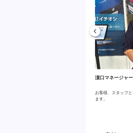
濵口マネージャー
お客様、スタッフと
ます。