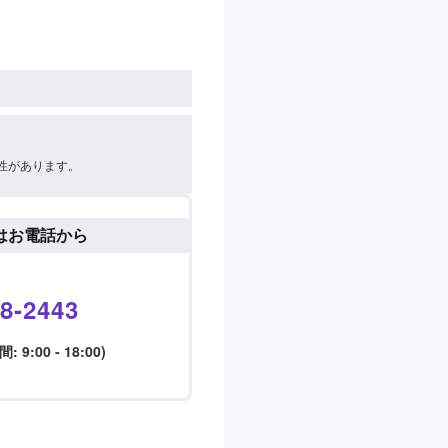
性があります。
はお電話から
8-2443
9:00 - 18:00)