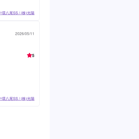
中環八尾SS / (株)光陽
2026/05/11
5
中環八尾SS / (株)光陽