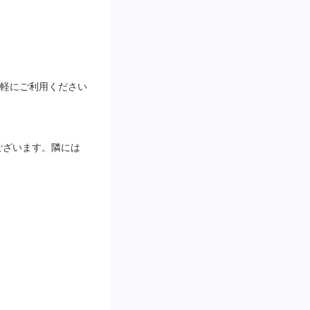
軽にご利用ください
ございます。隣には