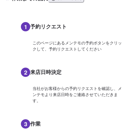
1
予約リクエスト
このページにあるメンテモの予約ボタンをクリッ
クして、予約リクエストしてください
2
来店日時決定
当社がお客様からの予約リクエストを確認し、メ
ンテモより来店日時をご連絡させていただきま
す。
3
作業