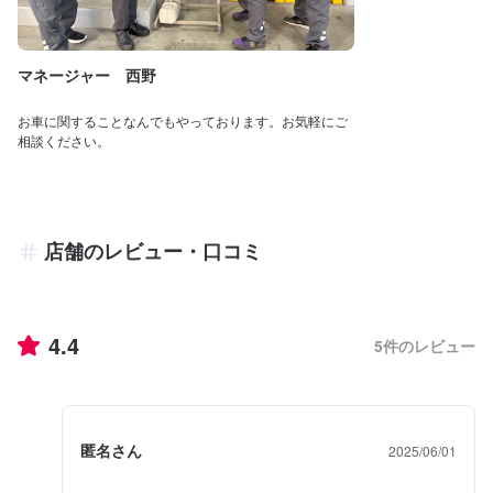
マネージャー 西野
お車に関することなんでもやっております。お気軽にご
相談ください。
店舗のレビュー・口コミ
4.4
5
件のレビュー
匿名さん
2025/06/01