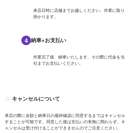
来店日時に店舗までお越しください。作業に取り
掛かります。
4
納車+お支払い
作業完了後、納車いたします。その際に代金を当
社までお支払いください。
キャンセルについて
来店の際に金額と納車日の最終確認に同意するまではキャンセル
することが可能です。同意した後は支払いの有無に関わらず、キ
ャンセルは受け付けることができませんのでご注意ください。