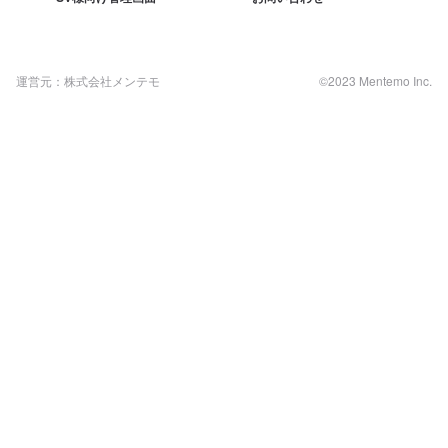
運営元：株式会社メンテモ
©2023 Mentemo Inc.