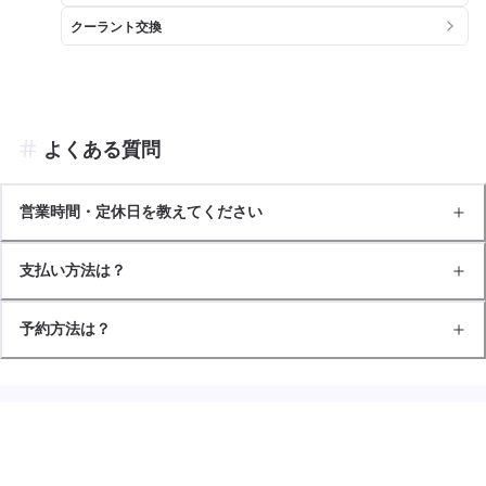
クーラント交換
よくある質問
営業時間・定休日を教えてください
支払い方法は？
予約方法は？