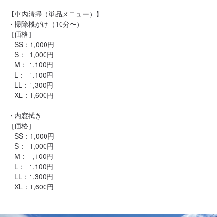
【車内清掃（単品メニュー）】

・掃除機がけ（10分〜）

［価格］

　SS：1,000円

　S：  1,000円

　M： 1,100円

　L：  1,100円

　LL：1,300円

　XL：1,600円

・内窓拭き

［価格］

　SS：1,000円

　S：  1,000円

　M： 1,100円

　L：  1,100円

　LL：1,300円
