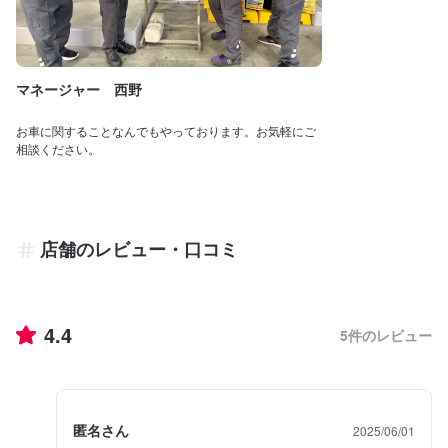
マネージャー 西野
お車に関することなんでもやっております。お気軽にご
相談ください。
店舗のレビュー・口コミ
4.4
5
件のレビュー
匿名さん
2025/06/01