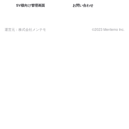
SV様向け管理画面
お問い合わせ
運営元：株式会社メンテモ
©2023 Mentemo Inc.