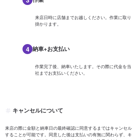
来店日時に店舗までお越しください。作業に取り
掛かります。
4
納車+お支払い
作業完了後、納車いたします。その際に代金を当
社までお支払いください。
キャンセルについて
来店の際に金額と納車日の最終確認に同意するまではキャンセル
することが可能です。同意した後は支払いの有無に関わらず、キ