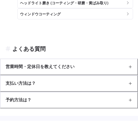
ヘッドライト磨き (コーティング・研磨・黄ばみ取り)
ウィンドウコーティング
よくある質問
営業時間・定休日を教えてください
支払い方法は？
予約方法は？