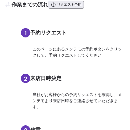
作業までの流れ
リクエスト予約
1
予約リクエスト
このページにあるメンテモの予約ボタンをクリッ
クして、予約リクエストしてください
2
来店日時決定
当社がお客様からの予約リクエストを確認し、メ
ンテモより来店日時をご連絡させていただきま
す。
3
作業