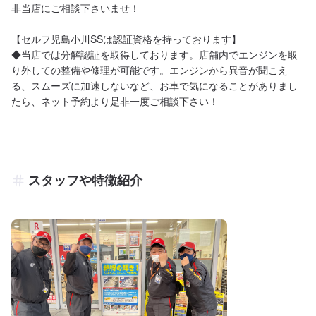
非当店にご相談下さいませ！

【セルフ児島小川SSは認証資格を持っております】

◆当店では分解認証を取得しております。店舗内でエンジンを取
り外しての整備や修理が可能です。エンジンから異音が聞こえ
る、スムーズに加速しないなど、お車で気になることがありまし
たら、ネット予約より是非一度ご相談下さい！
スタッフや特徴紹介