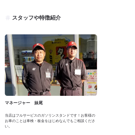
スタッフや特徴紹介
マネージャー 妹尾
当店はフルサービスのガソリンスタンドです！お客様の
お車のことは車検・板金をはじめなんでもご相談くださ
い。