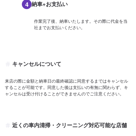
4
納車+お支払い
作業完了後、納車いたします。その際に代金を当
社までお支払いください。
キャンセルについて
来店の際に金額と納車日の最終確認に同意するまではキャンセル
することが可能です。同意した後は支払いの有無に関わらず、キ
ャンセルは受け付けることができませんのでご注意ください。
近くの車内清掃・クリーニング対応可能な店舗