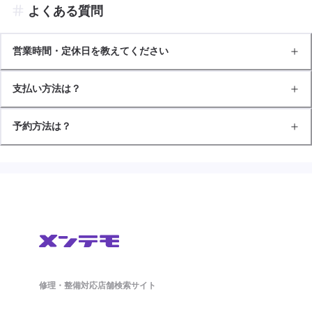
よくある質問
営業時間・定休日を教えてください
支払い方法は？
予約方法は？
修理・整備対応店舗検索サイト