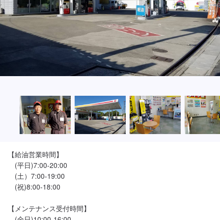
【給油営業時間】

　(平日)7:00-20:00

　(土）7:00-19:00

　(祝)8:00-18:00

【メンテナンス受付時間】

　(全日)10:00-16:00
