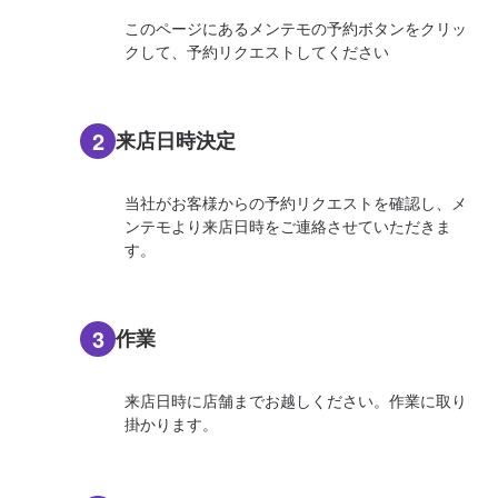
このページにあるメンテモの予約ボタンをクリッ
クして、予約リクエストしてください
2
来店日時決定
当社がお客様からの予約リクエストを確認し、メ
ンテモより来店日時をご連絡させていただきま
す。
3
作業
来店日時に店舗までお越しください。作業に取り
掛かります。