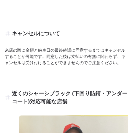
キャンセルについて
来店の際に金額と納車日の最終確認に同意するまではキャンセル
することが可能です。同意した後は支払いの有無に関わらず、キ
ャンセルは受け付けることができませんのでご注意ください。
近くのシャーシブラック (下回り防錆・アンダー
コート)対応可能な店舗