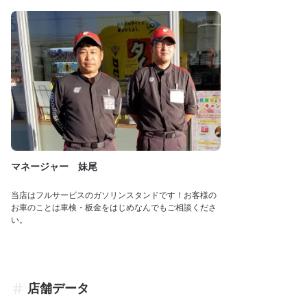
マネージャー 妹尾
当店はフルサービスのガソリンスタンドです！お客様の
お車のことは車検・板金をはじめなんでもご相談くださ
い。
店舗データ