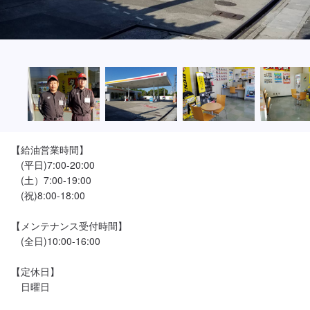
【給油営業時間】

　(平日)7:00-20:00

　(土）7:00-19:00

　(祝)8:00-18:00

【メンテナンス受付時間】

　(全日)10:00-16:00

【定休日】

　日曜日
