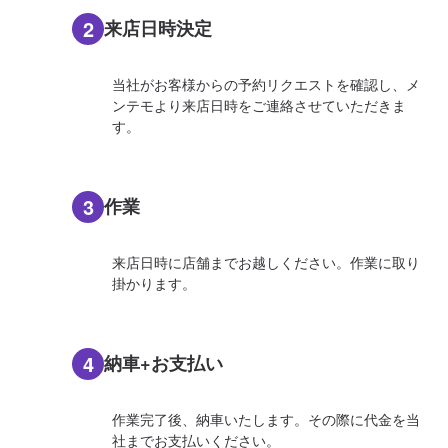
2
来店日時決定
当社がお客様からの予約リクエストを確認し、メ
ンテモより来店日時をご連絡させていただきま
す。
3
作業
来店日時に店舗までお越しください。作業に取り
掛かります。
4
納車+お支払い
作業完了後、納車いたします。その際に代金を当
社までお支払いください。