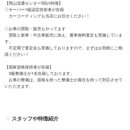
【岡山流通センターSSの特徴】

◇キーパー1級認定技術者が在籍

　カーコーティングも当店にお任せください！

◇お車の買取・販売もやってます

　買取と新車・中古車販売に加え、愛車無料査定も実施していま
す。

　不定期で査定会も実施しておりますので、まずはお気軽にご相
談ください！

【国家資格保持者が在籍】

　3級整備士が1名在籍しております。

　お車の整備は、資格を持った整備士が責任を持って対応させて
いただきます。
スタッフや特徴紹介