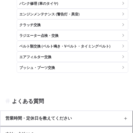
パンク修理 (車のタイヤ)
エンジンメンテナンス (警告灯・異音)
クラッチ交換
ラジエーター点検・交換
ベルト類交換 (ベルト鳴き・Vベルト・タイミングベルト)
エアフィルター交換
ブッシュ・ブーツ交換
よくある質問
営業時間・定休日を教えてください