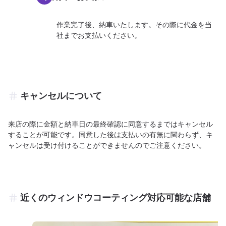
作業完了後、納車いたします。その際に代金を当
社までお支払いください。
キャンセルについて
来店の際に金額と納車日の最終確認に同意するまではキャンセル
することが可能です。同意した後は支払いの有無に関わらず、キ
ャンセルは受け付けることができませんのでご注意ください。
近くのウィンドウコーティング対応可能な店舗