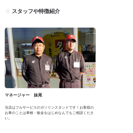
スタッフや特徴紹介
マネージャー 妹尾
当店はフルサービスのガソリンスタンドです！お客様の
お車のことは車検・板金をはじめなんでもご相談くださ
い。