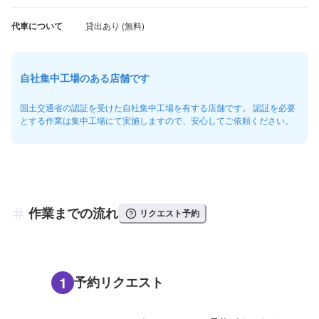
代車について
自社集中工場のある店舗です
国土交通省の認証を受けた自社集中工場を有する店舗です。 認証を必要
とする作業は集中工場にて実施しますので、安心してご依頼ください。
作業までの流れ
リクエスト予約
1
予約リクエスト