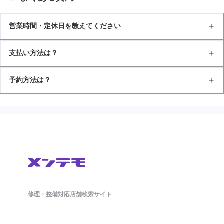
営業時間・定休日を教えてください
支払い方法は？
予約方法は？
修理・整備対応店舗検索サイト