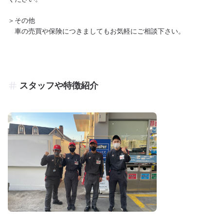
＞その他

　車の売買や保険につきましてもお気軽にご相談下さい。
スタッフや特徴紹介