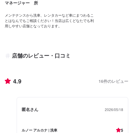
マネージャー 所
メンテナンスから洗車、レンタカーなど車にまつわるこ
とはなんでもご相談ください！当店は広くどなたでも利
用しやすい店舗となっております。
店舗のレビュー・口コミ
4.9
16
件のレビュー
匿名さん
2026/05/18
5
ルノー アルカナ | 洗車