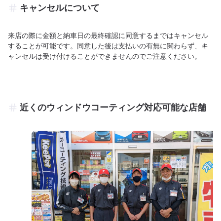
キャンセルについて
来店の際に金額と納車日の最終確認に同意するまではキャンセル
することが可能です。同意した後は支払いの有無に関わらず、キ
ャンセルは受け付けることができませんのでご注意ください。
近くのウィンドウコーティング対応可能な店舗