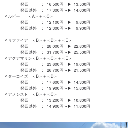
　　　　軽四　　　：  16,500円　▶︎  13,500円

　　　　軽四以外　：  17,300円〜▶︎  14,000円

⚪︎ルビー　　＜A＞＋＜C＞

　　　　軽四　　　：  12,100円　▶︎    9,800円

　　　　軽四以外　：  12,300円〜▶︎    9,900円

⚪︎サファイア　＜B＞＋＜D＞＋＜E＞

　　　　軽四　　　：  28,000円　▶︎  22,800円

　　　　軽四以外　：  31,700円〜▶︎  25,500円

⚪︎アクアマリン＜B＞＋＜C＞＋＜E＞

　　　　軽四　　　：  23,600円　▶︎  19,000円

　　　　軽四以外　：  26,700円〜▶︎  21,500円

⚪︎ターコイズ　＜B＞＋＜D＞

　　　　軽四　　　：  17,600円　▶︎  14,300円

　　　　軽四以外　：  19,900円〜▶︎  15,800円

⚪︎アメシスト　＜B＞＋＜C＞

　　　　軽四　　　：  13,200円　▶︎  10,800円
