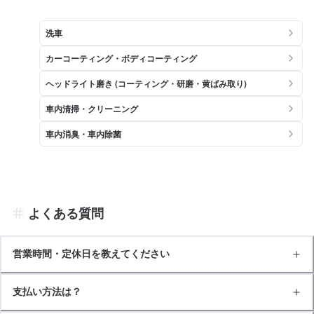
洗車
カーコーティング・ボディコーティング
ヘッドライト磨き (コーティング・研磨・黄ばみ取り)
車内清掃・クリーニング
車内消臭・車内除菌
よくある質問
営業時間・定休日を教えてください
支払い方法は？