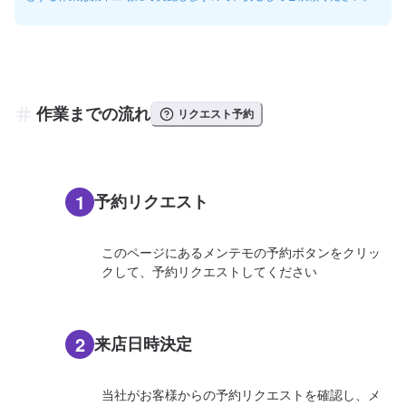
作業までの流れ
リクエスト予約
1
予約リクエスト
このページにあるメンテモの予約ボタンをクリッ
クして、予約リクエストしてください
2
来店日時決定
当社がお客様からの予約リクエストを確認し、メ