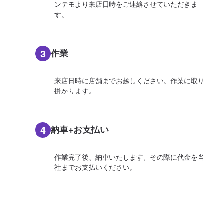
ンテモより来店日時をご連絡させていただきま
す。
3
作業
来店日時に店舗までお越しください。作業に取り
掛かります。
4
納車+お支払い
作業完了後、納車いたします。その際に代金を当
社までお支払いください。