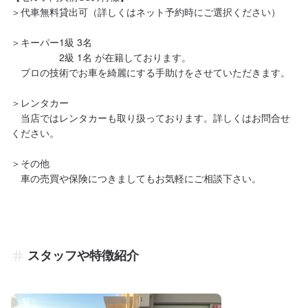
＞代車無料貸出可（詳しくはネット予約時にご選択ください）

＞キーパー1級 3名

　　　　　2級 1名 が在籍しております。

　プロの技術でお車を綺麗にする手助けをさせていただきます。

＞レンタカー

　当店ではレンタカーも取り扱っております。詳しくはお問合せ
ください。

＞その他

　車の売買や保険につきましてもお気軽にご相談下さい。
スタッフや特徴紹介