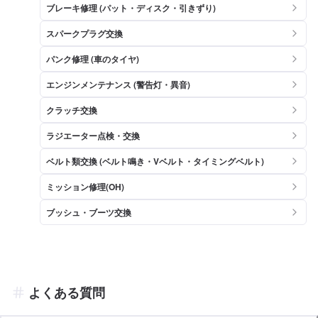
ブレーキ修理 (パット・ディスク・引きずり)
スパークプラグ交換
パンク修理 (車のタイヤ)
エンジンメンテナンス (警告灯・異音)
クラッチ交換
ラジエーター点検・交換
ベルト類交換 (ベルト鳴き・Vベルト・タイミングベルト)
ミッション修理(OH)
ブッシュ・ブーツ交換
よくある質問