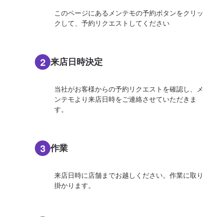
このページにあるメンテモの予約ボタンをクリッ
クして、予約リクエストしてください
2
来店日時決定
当社がお客様からの予約リクエストを確認し、メ
ンテモより来店日時をご連絡させていただきま
す。
3
作業
来店日時に店舗までお越しください。作業に取り
掛かります。