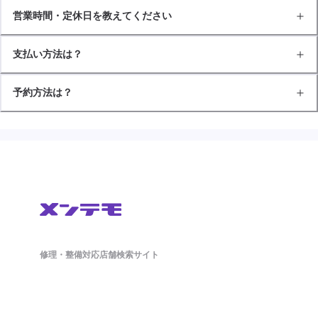
営業時間・定休日を教えてください
支払い方法は？
予約方法は？
修理・整備対応店舗検索サイト