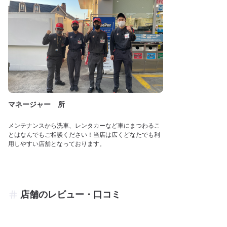
マネージャー 所
メンテナンスから洗車、レンタカーなど車にまつわるこ
とはなんでもご相談ください！当店は広くどなたでも利
用しやすい店舗となっております。
店舗のレビュー・口コミ