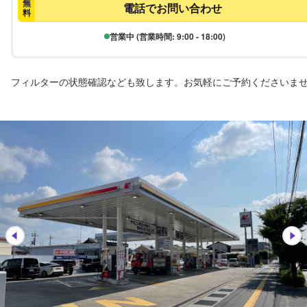
無
電話でお問い合わせ
料
営業中 (営業時間: 9:00 - 18:00)
フィルターの状態確認なども致します。お気軽にご予約くださいま