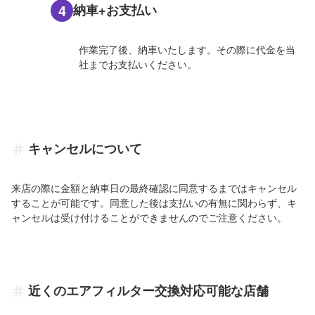
4
納車+お支払い
作業完了後、納車いたします。その際に代金を当
社までお支払いください。
キャンセルについて
来店の際に金額と納車日の最終確認に同意するまではキャンセル
することが可能です。同意した後は支払いの有無に関わらず、キ
ャンセルは受け付けることができませんのでご注意ください。
近くのエアフィルター交換対応可能な店舗