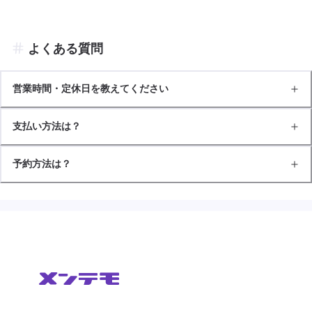
よくある質問
営業時間・定休日を教えてください
支払い方法は？
予約方法は？