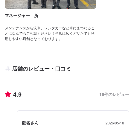
マネージャー 所
メンテナンスから洗車、レンタカーなど車にまつわるこ
とはなんでもご相談ください！当店は広くどなたでも利
用しやすい店舗となっております。
店舗のレビュー・口コミ
4.9
16
件のレビュー
匿名さん
2026/05/18