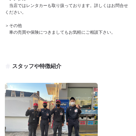
　当店ではレンタカーも取り扱っております。詳しくはお問合せ
ください。

＞その他

　車の売買や保険につきましてもお気軽にご相談下さい。
スタッフや特徴紹介