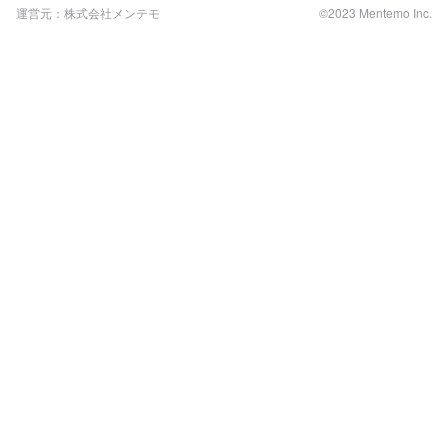
運営元：株式会社メンテモ
©2023 Mentemo Inc.