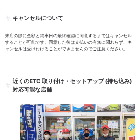
キャンセルについて
来店の際に金額と納車日の最終確認に同意するまではキャンセル
することが可能です。同意した後は支払いの有無に関わらず、キ
ャンセルは受け付けることができませんのでご注意ください。
近くのETC 取り付け・セットアップ (持ち込み)
対応可能な店舗