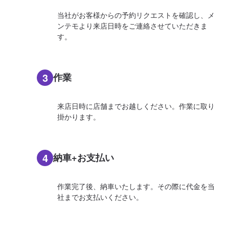
当社がお客様からの予約リクエストを確認し、メ
ンテモより来店日時をご連絡させていただきま
す。
3
作業
来店日時に店舗までお越しください。作業に取り
掛かります。
4
納車+お支払い
作業完了後、納車いたします。その際に代金を当
社までお支払いください。