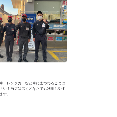
車、レンタカーなど車にまつわることは
さい！当店は広くどなたでも利用しやす
ます。