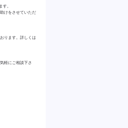
ます。

助けをさせていただ
おります。詳しくは
気軽にご相談下さ