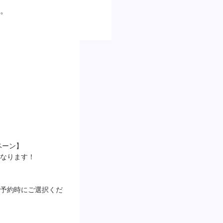
。
ーン】

なります！

予約時にご選択くだ