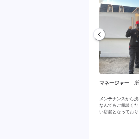
マネージャー 所
メンテナンスから洗
なんでもご相談くだ
い店舗となっており