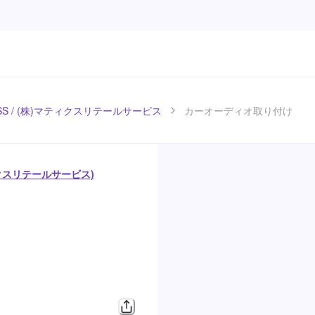
S / (株)マティクスリテールサービス
カーオーディオ取り付け
ィクスリテールサービス)