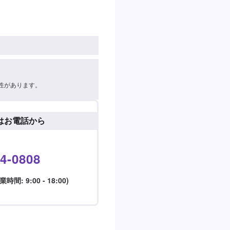
性があります。
はお電話から
4-0808
: 9:00 - 18:00)