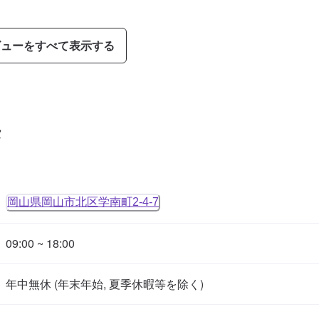
ビューをすべて表示する
タ
岡山県岡山市北区学南町2-4-7
09:00 ~ 18:00
年中無休 (年末年始, 夏季休暇等を除く)