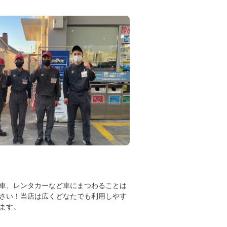
車、レンタカーなど車にまつわることは
さい！当店は広くどなたでも利用しやす
ます。