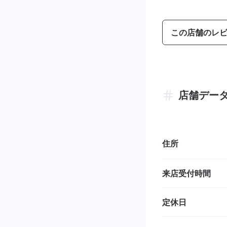
この店舗のレ
店舗デー
住所
来店受付時間
定休日