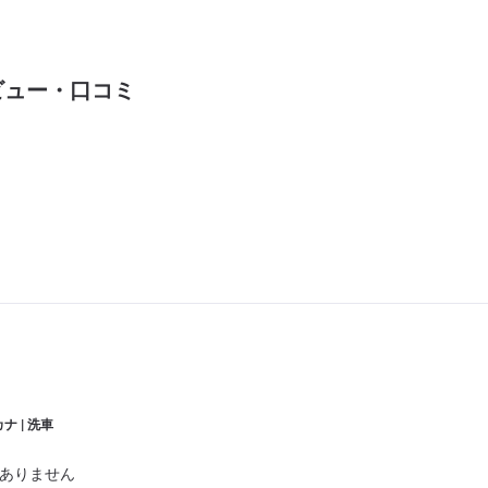
ビュー・口コミ
ナ | 洗車
ありません