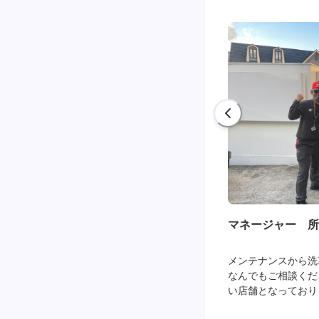
マネージャー 所
メンテナンスから洗
なんでもご相談くだ
い店舗となっており