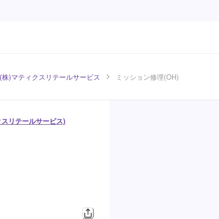
/ (株)マティクスリテールサービス
ミッション修理(OH)
ィクスリテールサービス)