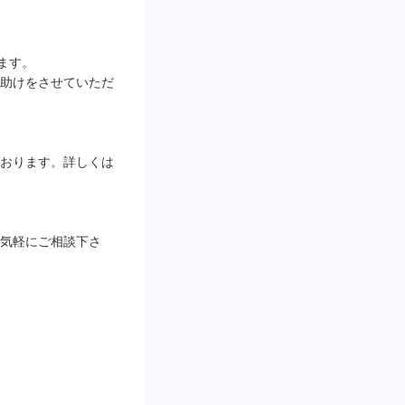
ます。

助けをさせていただ
おります。詳しくは
気軽にご相談下さ