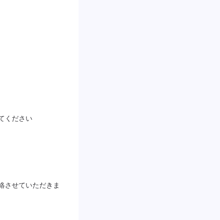
てください
絡させていただきま