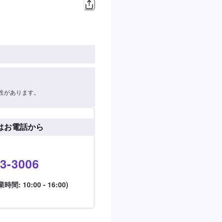
性があります。
はお電話から
3-3006
: 10:00 - 16:00)