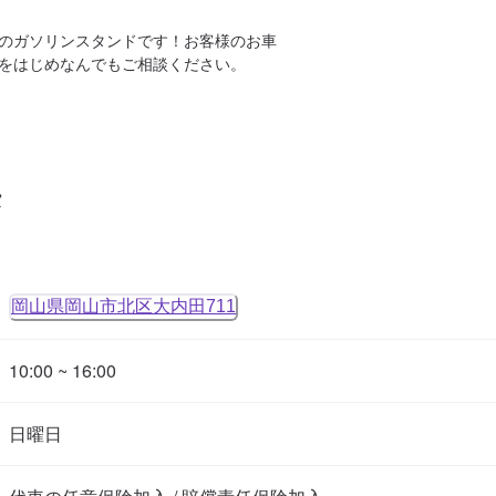
のガソリンスタンドです！お客様のお車
をはじめなんでもご相談ください。
タ
岡山県岡山市北区大内田711
10:00 ~ 16:00
日曜日