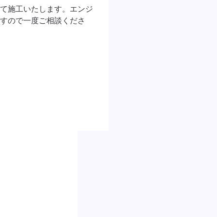
て施工いたします。エンジ
すので一度ご相談くださ