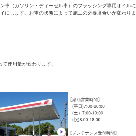
ン車（ガソリン・ディーゼル車）のフラッシング専用オイルに
イにします。お車の状態によって施工の必要度合いが変わりま
って使用量が変わります。
【給油営業時間】

　(平日)7:00-20:00

　(土）7:00-19:00

　(祝)8:00-18:00

【メンテナンス受付時間】
