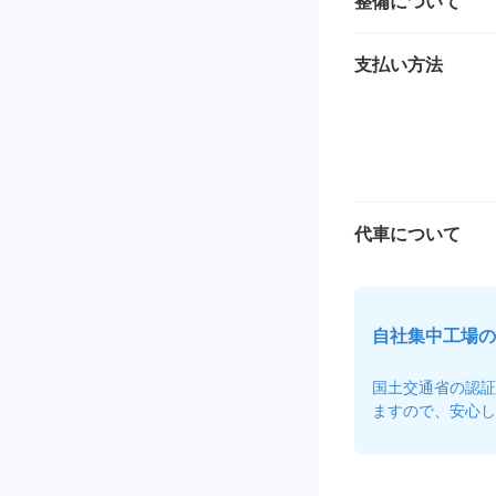
整備について
支払い方法
代車について
自社集中工場の
国土交通省の認証
ますので、安心し