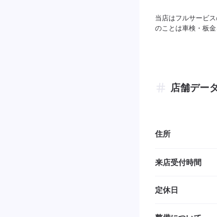
当店はフルサービス
のことは車検・板金
店舗デー
住所
来店受付時間
定休日