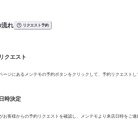
の流れ
リクエスト予約
リクエスト
ページにあるメンテモの予約ボタンをクリックして、予約リクエストし
日時決定
がお客様からの予約リクエストを確認し、メンテモより来店日時をご連