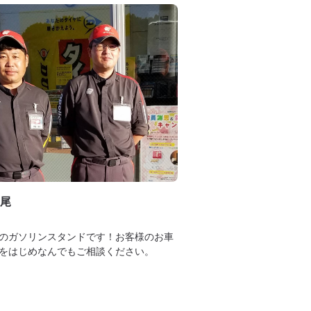
尾
のガソリンスタンドです！お客様のお車
をはじめなんでもご相談ください。