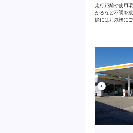
走行距離や使用環
かるなど不調を放
際にはお気軽にご