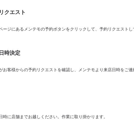
リクエスト
ページにあるメンテモの予約ボタンをクリックして、予約リクエストし
日時決定
がお客様からの予約リクエストを確認し、メンテモより来店日時をご連
日時に店舗までお越しください。作業に取り掛かります。