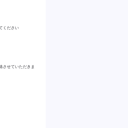
てください
絡させていただきま