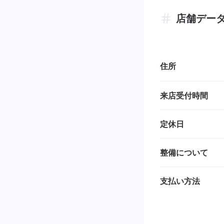
店舗デー
住所
来店受付時間
定休日
整備について
支払い方法