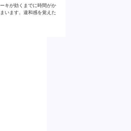
ーキが効くまでに時間がか
まいます。違和感を覚えた