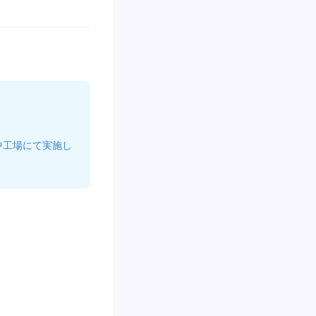
中工場にて実施し