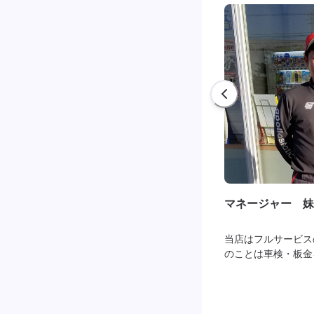
マネージャー 妹
当店はフルサービス
のことは車検・板金