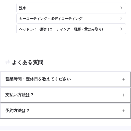
洗車
カーコーティング・ボディコーティング
ヘッドライト磨き (コーティング・研磨・黄ばみ取り)
よくある質問
営業時間・定休日を教えてください
支払い方法は？
予約方法は？