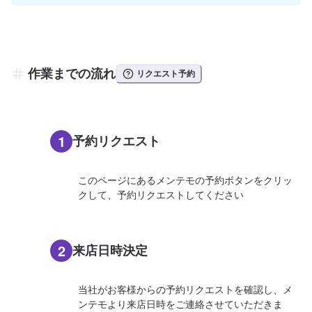
作業までの流れ
リクエスト予約
1
予約リクエスト
このページにあるメンテモの予約ボタンをクリッ
クして、予約リクエストしてください
2
来店日時決定
当社がお客様からの予約リクエストを確認し、メ
ンテモより来店日時をご連絡させていただきま