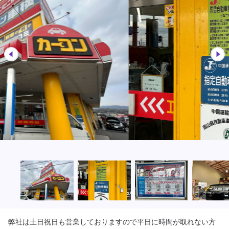
弊社は土日祝日も営業しておりますので平日に時間が取れない方