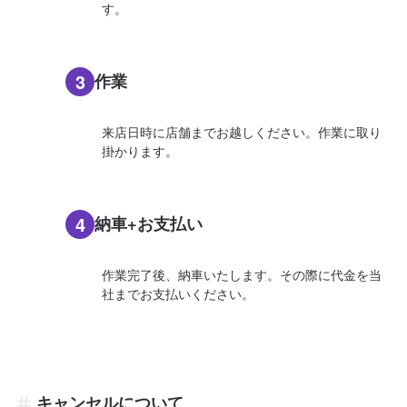
す。
3
作業
来店日時に店舗までお越しください。作業に取り
掛かります。
4
納車+お支払い
作業完了後、納車いたします。その際に代金を当
社までお支払いください。
キャンセルについて