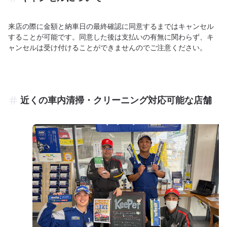
来店の際に金額と納車日の最終確認に同意するまではキャンセル
することが可能です。同意した後は支払いの有無に関わらず、キ
ャンセルは受け付けることができませんのでご注意ください。
近くの車内清掃・クリーニング対応可能な店舗