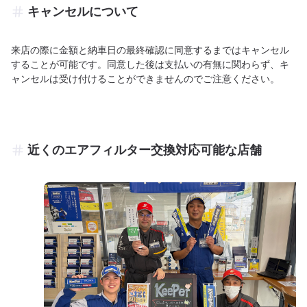
キャンセルについて
来店の際に金額と納車日の最終確認に同意するまではキャンセル
することが可能です。同意した後は支払いの有無に関わらず、キ
ャンセルは受け付けることができませんのでご注意ください。
近くのエアフィルター交換対応可能な店舗