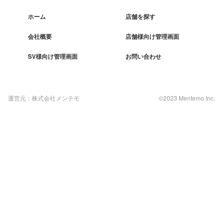
ホーム
店舗を探す
会社概要
店舗様向け管理画面
SV様向け管理画面
お問い合わせ
運営元：株式会社メンテモ
©2023 Mentemo Inc.