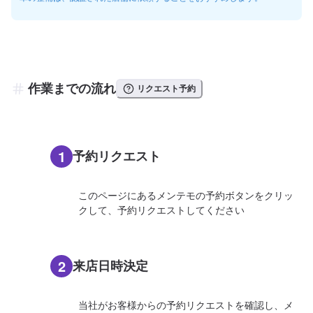
作業までの流れ
リクエスト予約
1
予約リクエスト
このページにあるメンテモの予約ボタンをクリッ
クして、予約リクエストしてください
2
来店日時決定
当社がお客様からの予約リクエストを確認し、メ