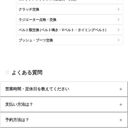
クラッチ交換
ラジエーター点検・交換
ベルト類交換 (ベルト鳴き・Vベルト・タイミングベルト)
ブッシュ・ブーツ交換
よくある質問
営業時間・定休日を教えてください
支払い方法は？
予約方法は？