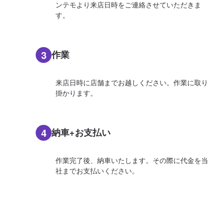
ンテモより来店日時をご連絡させていただきま
す。
3
作業
来店日時に店舗までお越しください。作業に取り
掛かります。
4
納車+お支払い
作業完了後、納車いたします。その際に代金を当
社までお支払いください。