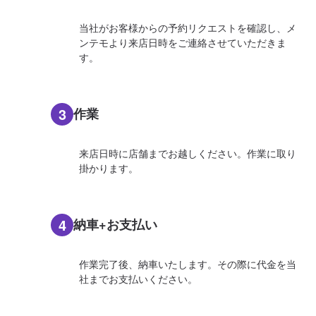
当社がお客様からの予約リクエストを確認し、メ
ンテモより来店日時をご連絡させていただきま
す。
3
作業
来店日時に店舗までお越しください。作業に取り
掛かります。
4
納車+お支払い
作業完了後、納車いたします。その際に代金を当
社までお支払いください。