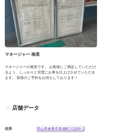
マネージャー 南里
マネージャーの南里です。 お客様にご満足していただけ
るよう、しっかりと完璧にお車を仕上げさせていただき
ます。 皆様のご予約をお待ちしております！
店舗データ
住所
岡山県倉敷市真備町川辺88-1