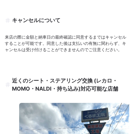
キャンセルについて
来店の際に金額と納車日の最終確認に同意するまではキャンセル
することが可能です。同意した後は支払いの有無に関わらず、キ
ャンセルは受け付けることができませんのでご注意ください。
近くのシート・ステアリング交換 (レカロ・
MOMO・NALDI・持ち込み)対応可能な店舗