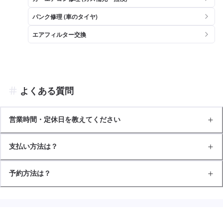
パンク修理 (車のタイヤ)
エアフィルター交換
よくある質問
営業時間・定休日を教えてください
支払い方法は？
予約方法は？