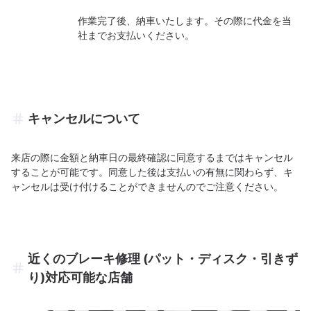
作業完了後、納車いたします。その際に代金を当
社までお支払いください。
キャンセルについて
来店の際に金額と納車日の最終確認に同意するまではキャンセル
することが可能です。同意した後は支払いの有無に関わらず、キ
ャンセルは受け付けることができませんのでご注意ください。
近くのブレーキ修理 (パット・ディスク・引きず
り)対応可能な店舗