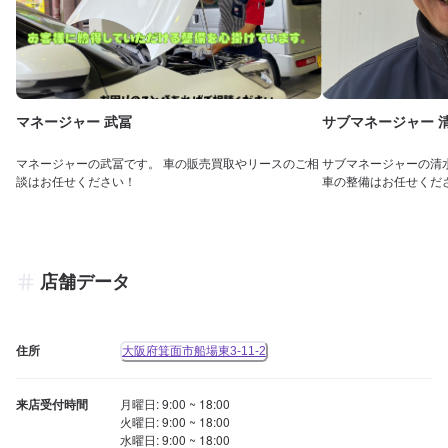
マネージャー 武冨
サブマネージャー 
マネージャーの武冨です。 車の販売買取やリースのご相
サブマネージャーの清
談はお任せください！
車の整備はお任せくだ
店舗データ
住所
大阪府箕面市船場東3-11-2
来店受付時間
月曜日: 9:00 ~ 18:00

火曜日: 9:00 ~ 18:00

水曜日: 9:00 ~ 18:00
