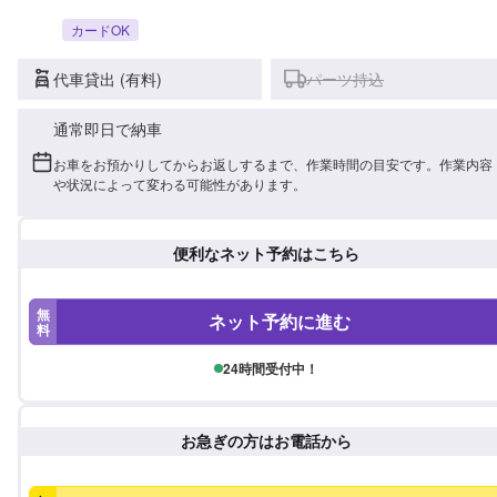
カードOK
代車貸出 (有料)
パーツ持込
通常即日で納車
お車をお預かりしてからお返しするまで、作業時間の目安です。作業内容
や状況によって変わる可能性があります。
便利なネット予約はこちら
無
ネット予約に進む
料
24時間受付中！
お急ぎの方はお電話から